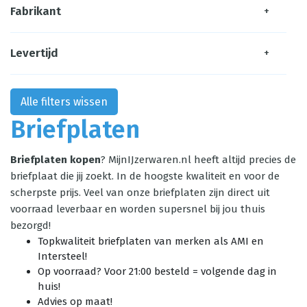
Fabrikant
+
Levertijd
+
Alle filters wissen
Briefplaten
Briefplaten kopen
? MijnIJzerwaren.nl heeft altijd precies de
briefplaat die jij zoekt. In de hoogste kwaliteit en voor de
scherpste prijs. Veel van onze briefplaten zijn direct uit
voorraad leverbaar en worden supersnel bij jou thuis
bezorgd!
Topkwaliteit briefplaten van merken als AMI en
Intersteel!
Op voorraad? Voor 21:00 besteld = volgende dag in
huis!
Advies op maat!