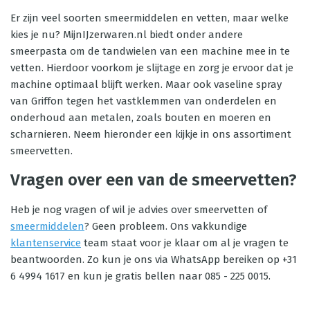
Er zijn veel soorten smeermiddelen en vetten, maar welke
kies je nu? MijnIJzerwaren.nl biedt onder andere
smeerpasta om de tandwielen van een machine mee in te
vetten. Hierdoor voorkom je slijtage en zorg je ervoor dat je
machine optimaal blijft werken. Maar ook vaseline spray
van Griffon tegen het vastklemmen van onderdelen en
onderhoud aan metalen, zoals bouten en moeren en
scharnieren. Neem hieronder een kijkje in ons assortiment
smeervetten.
Vragen over een van de smeervetten?
Heb je nog vragen of wil je advies over smeervetten of
smeermiddelen
? Geen probleem. Ons vakkundige
klantenservice
team staat voor je klaar om al je vragen te
beantwoorden. Zo kun je ons via WhatsApp bereiken op +31
6 4994 1617 en kun je gratis bellen naar 085 - 225 0015.