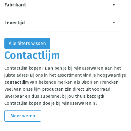
Fabrikant
+
Levertijd
+
Alle filters wissen
Contactlijm
Contactlijm kopen? Dan ben je bij MijnIJzerwaren aan het
juiste adres! Bij ons in het assortiment vind je hoogwaardige
contactlijm
van bekende merken als Bison en Frencken.
Veel van onze lijm producten zijn direct uit voorraad
leverbaar en dus supersnel bij jou thuis bezorgd!
Contactlijm kopen doe je bij MijnIJzerwaren.nl
Meer weten