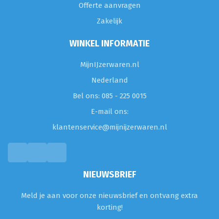
Offerte aanvragen
Zakelijk
WINKEL INFORMATIE
MijnIJzerwaren.nl
Nederland
Bel ons: 085 - 225 0015
E-mail ons:
klantenservice@mijnijzerwaren.nl
NIEUWSBRIEF
Meld je aan voor onze nieuwsbrief en ontvang extra
korting!