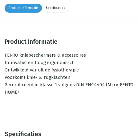
Product informatie
Specificaties
Product informatie
FENTO kniebeschermers & accessoires
Innovatief en hoog ergonomisch
Ontwikkeld vanuit de fysiotherapie
Voorkomt knie- & rugklachten
Gecertificeerd in klasse 1 volgens DIN EN:14404 (M.u.v. FENTO
HOME)
Specificaties