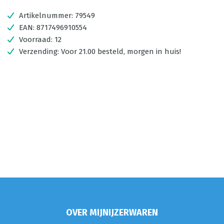
Artikelnummer:
79549
EAN:
8717496910554
Voorraad:
12
Verzending:
Voor 21.00 besteld, morgen in huis!
OVER MIJNIJZERWAREN