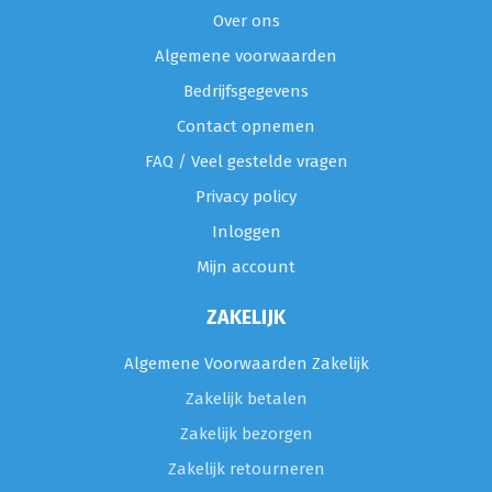
Over ons
Algemene voorwaarden
Bedrijfsgegevens
Contact opnemen
FAQ / Veel gestelde vragen
Privacy policy
Inloggen
Mijn account
ZAKELIJK
Algemene Voorwaarden Zakelijk
Zakelijk betalen
Zakelijk bezorgen
Zakelijk retourneren