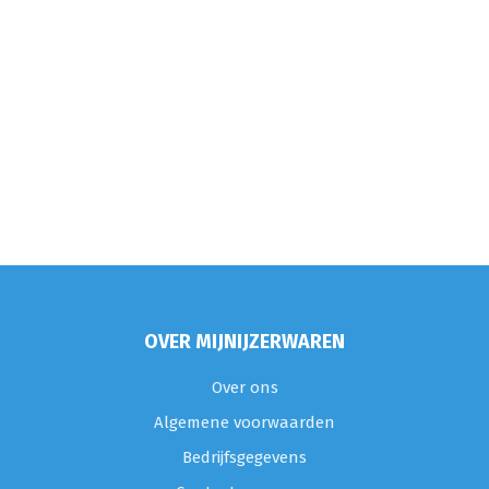
OVER MIJNIJZERWAREN
Over ons
Algemene voorwaarden
Bedrijfsgegevens