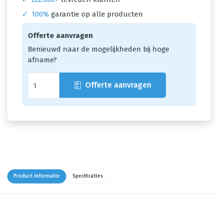
✓
100%
garantie op alle producten
Offerte aanvragen
Benieuwd naar de mogelijkheden bij hoge
afname?
Offerte aanvragen
Product informatie
Specificaties