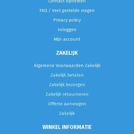
Contact opnemen
FAQ / Veel gestelde vragen
Privacy policy
Inloggen
Mijn account
ZAKELIJK
Algemene Voorwaarden Zakelijk
Zakelijk betalen
Zakelijk bezorgen
Zakelijk retourneren
Offerte aanvragen
Zakelijk
WINKEL INFORMATIE