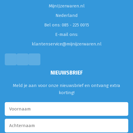
MijnIJzerwaren.nl
Nederland
Bel ons: 085 - 225 0015
E-mail ons:
klantenservice@mijnijzerwaren.nl
NIEUWSBRIEF
Meld je aan voor onze nieuwsbrief en ontvang extra
korting!