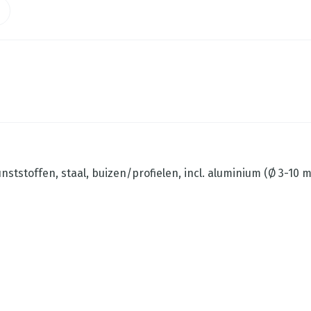
ststoffen, staal, buizen/profielen, incl. aluminium (Ø 3-10 