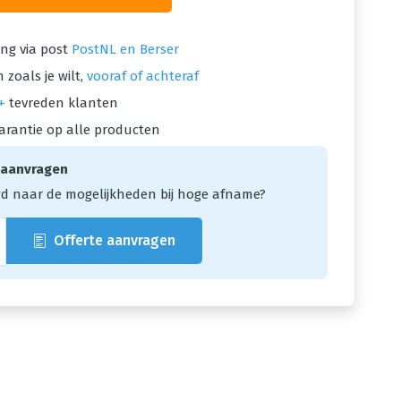
ng via post
PostNL en Berser
 zoals je wilt,
vooraf of achteraf
+
tevreden klanten
arantie op alle producten
 aanvragen
d naar de mogelijkheden bij hoge afname?
Offerte aanvragen