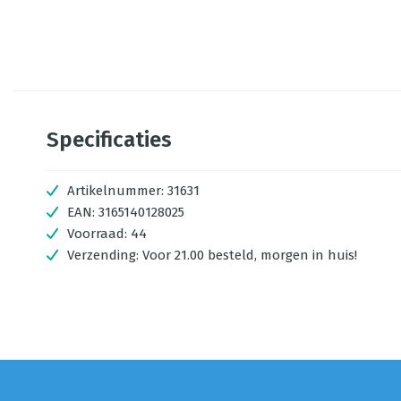
Specificaties
Artikelnummer:
31631
EAN:
3165140128025
Voorraad:
44
Verzending:
Voor 21.00 besteld, morgen in huis!