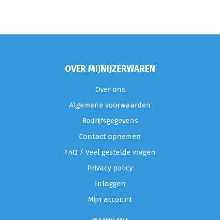
OVER MIJNIJZERWAREN
Over ons
Algemene voorwaarden
Bedrijfsgegevens
Contact opnemen
FAQ / Veel gestelde vragen
Privacy policy
Inloggen
Mijn account