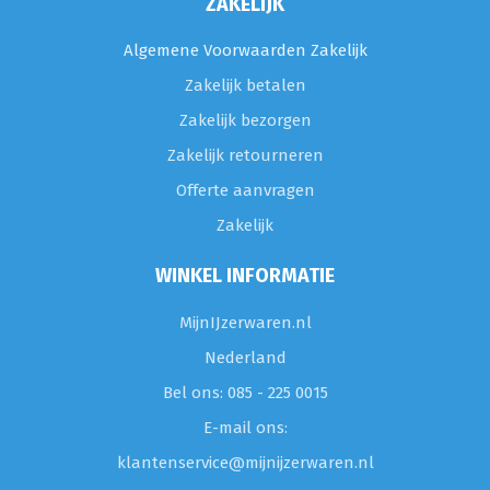
ZAKELIJK
Algemene Voorwaarden Zakelijk
Zakelijk betalen
Zakelijk bezorgen
Zakelijk retourneren
Offerte aanvragen
Zakelijk
WINKEL INFORMATIE
MijnIJzerwaren.nl
Nederland
Bel ons: 085 - 225 0015
E-mail ons:
klantenservice@mijnijzerwaren.nl