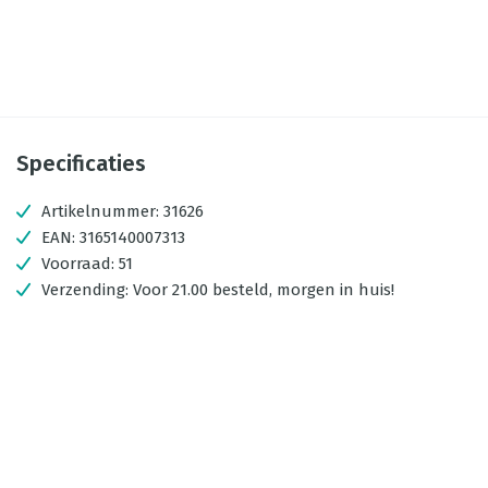
Specificaties
Artikelnummer:
31626
EAN:
3165140007313
Voorraad:
51
Verzending:
Voor 21.00 besteld, morgen in huis!