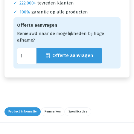
✓
222.000+
tevreden klanten
✓
100%
garantie op alle producten
Offerte aanvragen
Benieuwd naar de mogelijkheden bij hoge
afname?
Offerte aanvragen
Product informatie
Kenmerken
Specificaties