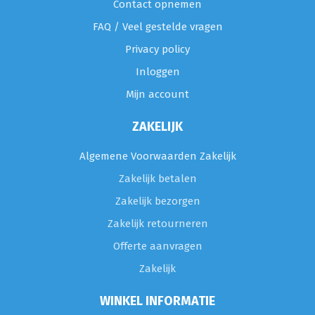
Contact opnemen
FAQ / Veel gestelde vragen
Privacy policy
Inloggen
Mijn account
ZAKELIJK
Algemene Voorwaarden Zakelijk
Zakelijk betalen
Zakelijk bezorgen
Zakelijk retourneren
Offerte aanvragen
Zakelijk
WINKEL INFORMATIE