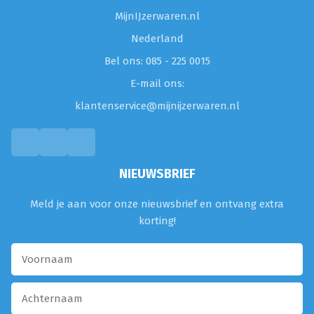
MijnIJzerwaren.nl
Nederland
Bel ons: 085 - 225 0015
E-mail ons:
klantenservice@mijnijzerwaren.nl
NIEUWSBRIEF
Meld je aan voor onze nieuwsbrief en ontvang extra
korting!