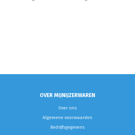
OVER MIJNIJZERWAREN
Over ons
Algemene voorwaarden
Bedrijfsgegevens