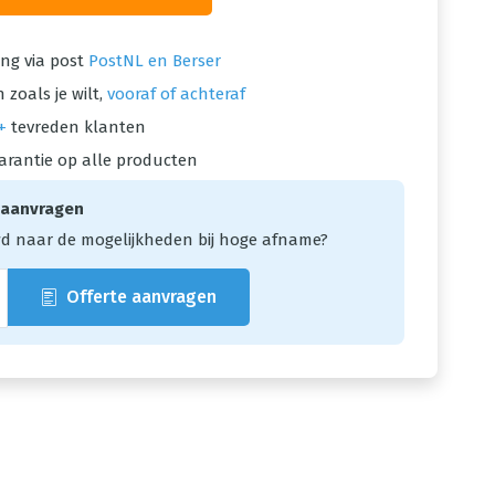
ng via post
PostNL en Berser
 zoals je wilt,
vooraf of achteraf
+
tevreden klanten
arantie op alle producten
 aanvragen
d naar de mogelijkheden bij hoge afname?
Offerte aanvragen