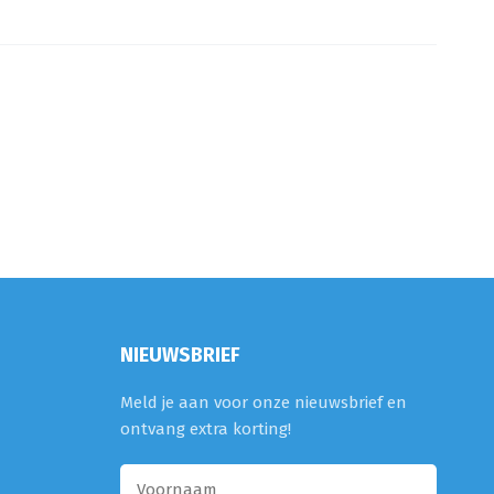
NIEUWSBRIEF
Meld je aan voor onze nieuwsbrief en
ontvang extra korting!