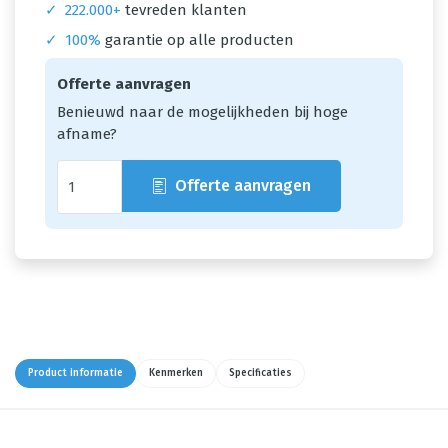
✓
222.000+
tevreden klanten
✓
100%
garantie op alle producten
Offerte aanvragen
Benieuwd naar de mogelijkheden bij hoge
afname?
Offerte aanvragen
Product informatie
Kenmerken
Specificaties