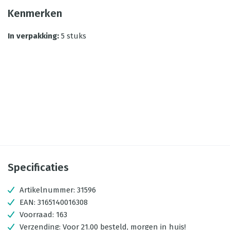
Kenmerken
In verpakking
:
5 stuks
Specificaties
Artikelnummer:
31596
EAN:
3165140016308
Voorraad:
163
Verzending:
Voor 21.00 besteld, morgen in huis!