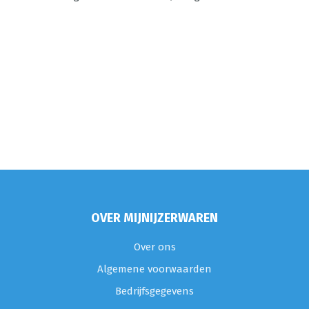
OVER MIJNIJZERWAREN
Over ons
Algemene voorwaarden
Bedrijfsgegevens