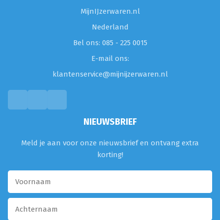
MijnIJzerwaren.nl
Nederland
Bel ons: 085 - 225 0015
E-mail ons:
klantenservice@mijnijzerwaren.nl
NIEUWSBRIEF
Meld je aan voor onze nieuwsbrief en ontvang extra
korting!