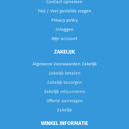
Contact opnemen
FAQ / Veel gestelde vragen
Privacy policy
Inloggen
Mijn account
ZAKELIJK
Algemene Voorwaarden Zakelijk
Zakelijk betalen
Zakelijk bezorgen
Zakelijk retourneren
Offerte aanvragen
Zakelijk
WINKEL INFORMATIE