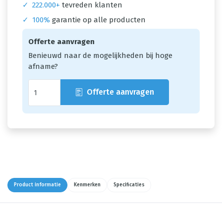
✓
222.000+
tevreden klanten
✓
100%
garantie op alle producten
Offerte aanvragen
Benieuwd naar de mogelijkheden bij hoge
afname?
Offerte aanvragen
Product informatie
Kenmerken
Specificaties