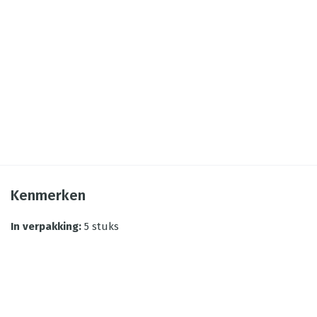
Kenmerken
In verpakking
:
5 stuks