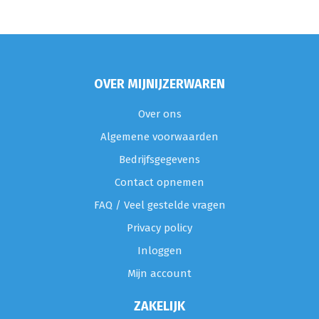
OVER MIJNIJZERWAREN
Over ons
Algemene voorwaarden
Bedrijfsgegevens
Contact opnemen
FAQ / Veel gestelde vragen
Privacy policy
Inloggen
Mijn account
ZAKELIJK