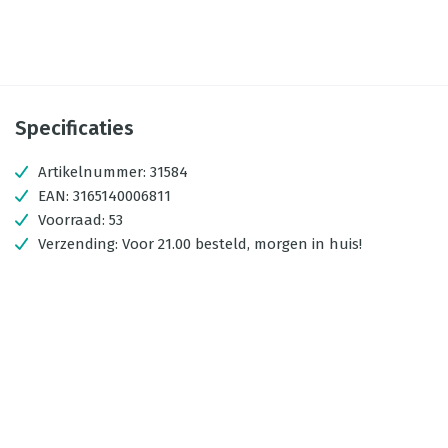
Specificaties
Artikelnummer:
31584
EAN:
3165140006811
Voorraad:
53
Verzending:
Voor 21.00 besteld, morgen in huis!