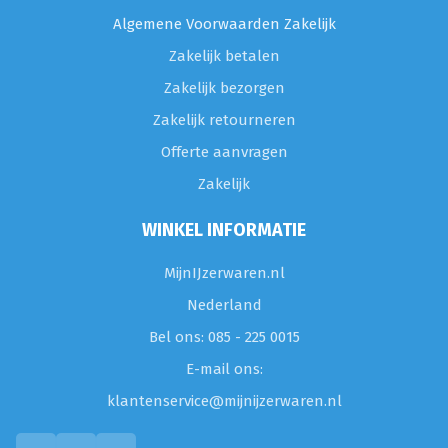
Algemene Voorwaarden Zakelijk
Zakelijk betalen
Zakelijk bezorgen
Zakelijk retourneren
Offerte aanvragen
Zakelijk
WINKEL INFORMATIE
MijnIJzerwaren.nl
Nederland
Bel ons: 085 - 225 0015
E-mail ons:
klantenservice@mijnijzerwaren.nl