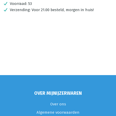
Voorraad:
53
Verzending:
Voor 21.00 besteld, morgen in huis!
OVER MIJNIJZERWAREN
Over ons
Algemene voorwaarden