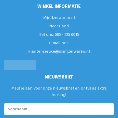
WINKEL INFORMATIE
MijnIJzerwaren.nl
Nederland
Bel ons: 085 - 225 0015
E-mail ons:
klantenservice@mijnijzerwaren.nl
NIEUWSBRIEF
Meld je aan voor onze nieuwsbrief en ontvang extra
korting!