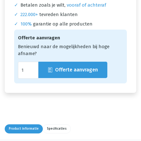
✓
Betalen zoals je wilt,
vooraf of achteraf
✓
222.000+
tevreden klanten
✓
100%
garantie op alle producten
Offerte aanvragen
Benieuwd naar de mogelijkheden bij hoge
afname?
Offerte aanvragen
Product informatie
Specificaties