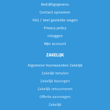
Bedrijfsgegevens
Contact opnemen
FAQ / Veel gestelde vragen
Privacy policy
Inloggen
Mijn account
ZAKELIJK
Algemene Voorwaarden Zakelijk
Zakelijk betalen
Zakelijk bezorgen
Zakelijk retourneren
Offerte aanvragen
Zakelijk