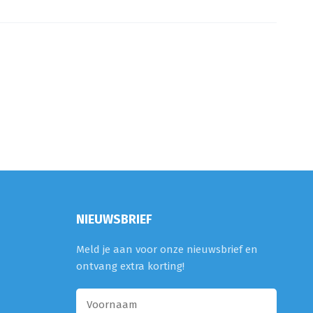
NIEUWSBRIEF
Meld je aan voor onze nieuwsbrief en
ontvang extra korting!