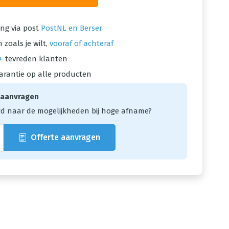
ng via post
PostNL en Berser
 zoals je wilt,
vooraf of achteraf
+
tevreden klanten
arantie op alle producten
 aanvragen
d naar de mogelijkheden bij hoge afname?
Offerte aanvragen