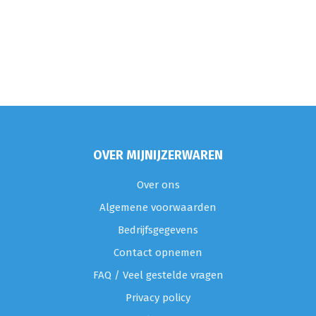
OVER MIJNIJZERWAREN
Over ons
Algemene voorwaarden
Bedrijfsgegevens
Contact opnemen
FAQ / Veel gestelde vragen
Privacy policy