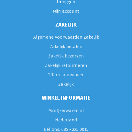
Inloggen
Mijn account
ZAKELIJK
Algemene Voorwaarden Zakelijk
Zakelijk betalen
Zakelijk bezorgen
Zakelijk retourneren
Offerte aanvragen
Zakelijk
WINKEL INFORMATIE
MijnIJzerwaren.nl
Nederland
Bel ons: 085 - 225 0015