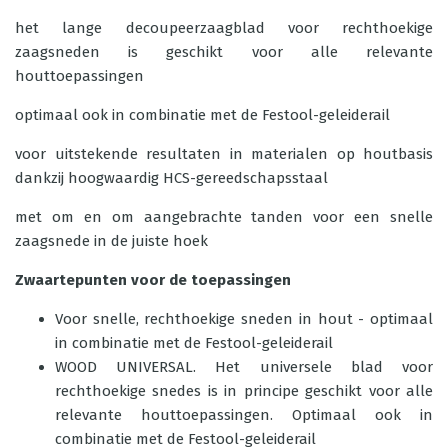
het lange decoupeerzaagblad voor rechthoekige
zaagsneden is geschikt voor alle relevante
houttoepassingen
optimaal ook in combinatie met de Festool-geleiderail
voor uitstekende resultaten in materialen op houtbasis
dankzij hoogwaardig HCS-gereedschapsstaal
met om en om aangebrachte tanden voor een snelle
zaagsnede in de juiste hoek
Zwaartepunten voor de toepassingen
Voor snelle, rechthoekige sneden in hout - optimaal
in combinatie met de Festool-geleiderail
WOOD UNIVERSAL. Het universele blad voor
rechthoekige snedes is in principe geschikt voor alle
relevante houttoepassingen. Optimaal ook in
combinatie met de Festool-geleiderail