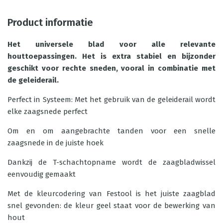
Product informatie
Het universele blad voor alle relevante
houttoepassingen. Het is extra stabiel en bijzonder
geschikt voor rechte sneden, vooral in combinatie met
de geleiderail.
Perfect in Systeem: Met het gebruik van de geleiderail wordt
elke zaagsnede perfect
Om en om aangebrachte tanden voor een snelle
zaagsnede in de juiste hoek
Dankzij de T-schachtopname wordt de zaagbladwissel
eenvoudig gemaakt
Met de kleurcodering van Festool is het juiste zaagblad
snel gevonden: de kleur geel staat voor de bewerking van
hout