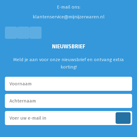
E-mail ons:
klantenservice@mijnijzerwaren.nl
NIEUWSBRIEF
Meld je aan voor onze nieuwsbrief en ontvang extra
korting!