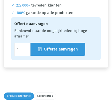
✓
222.000+
tevreden klanten
✓
100%
garantie op alle producten
Offerte aanvragen
Benieuwd naar de mogelijkheden bij hoge
afname?
Offerte aanvragen
Product informatie
Specificaties