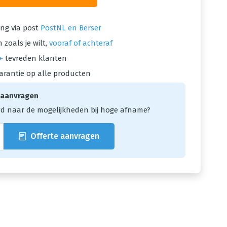
ng via post
PostNL en Berser
 zoals je wilt,
vooraf of achteraf
+
tevreden klanten
arantie op alle producten
 aanvragen
d naar de mogelijkheden bij hoge afname?
Offerte aanvragen