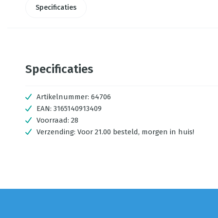
Specificaties
Specificaties
Artikelnummer:
64706
EAN:
3165140913409
Voorraad:
28
Verzending:
Voor 21.00 besteld, morgen in huis!