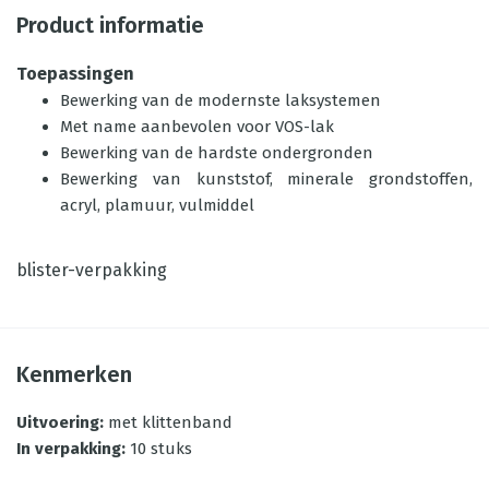
Product informatie
Toepassingen
Bewerking van de modernste laksystemen
Met name aanbevolen voor VOS-lak
Bewerking van de hardste ondergronden
Bewerking van kunststof, minerale grondstoffen,
acryl, plamuur, vulmiddel
blister-verpakking
Kenmerken
Uitvoering
:
met klittenband
In verpakking
:
10 stuks