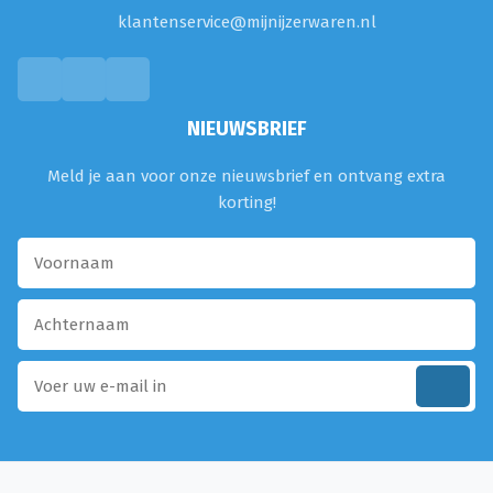
klantenservice@mijnijzerwaren.nl
NIEUWSBRIEF
Meld je aan voor onze nieuwsbrief en ontvang extra
korting!