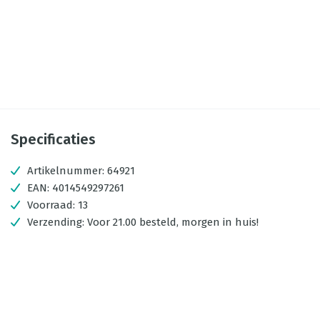
Specificaties
Artikelnummer:
64921
EAN:
4014549297261
Voorraad:
13
Verzending:
Voor 21.00 besteld, morgen in huis!