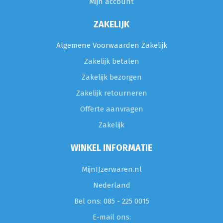
Mijn account
ZAKELIJK
Algemene Voorwaarden Zakelijk
Zakelijk betalen
Zakelijk bezorgen
Zakelijk retourneren
Offerte aanvragen
Zakelijk
WINKEL INFORMATIE
MijnIJzerwaren.nl
Nederland
Bel ons: 085 - 225 0015
E-mail ons: