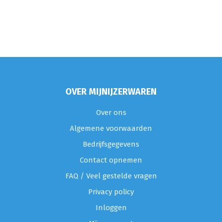
OVER MIJNIJZERWAREN
Over ons
Algemene voorwaarden
Bedrijfsgegevens
Contact opnemen
FAQ / Veel gestelde vragen
Privacy policy
Inloggen