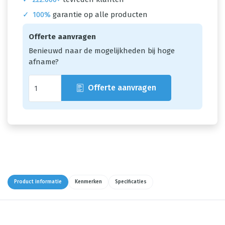
✓
100%
garantie op alle producten
Offerte aanvragen
Benieuwd naar de mogelijkheden bij hoge
afname?
Offerte aanvragen
Product informatie
Kenmerken
Specificaties