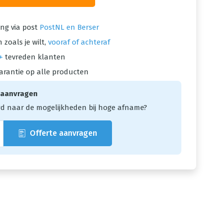
ng via post
PostNL en Berser
 zoals je wilt,
vooraf of achteraf
+
tevreden klanten
arantie op alle producten
 aanvragen
d naar de mogelijkheden bij hoge afname?
Offerte aanvragen