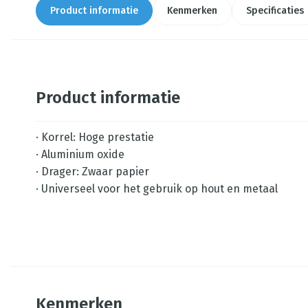
Product informatie
Kenmerken
Specificaties
Product informatie
· Korrel: Hoge prestatie
· Aluminium oxide
· Drager: Zwaar papier
· Universeel voor het gebruik op hout en metaal
Kenmerken