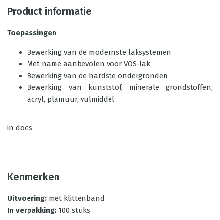
Product informatie
Toepassingen
Bewerking van de modernste laksystemen
Met name aanbevolen voor VOS-lak
Bewerking van de hardste ondergronden
Bewerking van kunststof, minerale grondstoffen,
acryl, plamuur, vulmiddel
in doos
Kenmerken
Uitvoering
:
met klittenband
In verpakking
:
100 stuks