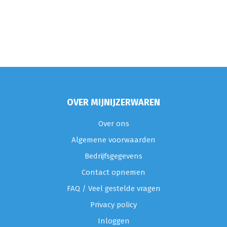
OVER MIJNIJZERWAREN
Over ons
Algemene voorwaarden
Bedrijfsgegevens
Contact opnemen
FAQ / Veel gestelde vragen
Privacy policy
Inloggen