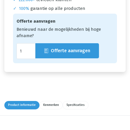
✓
100%
garantie op alle producten
Offerte aanvragen
Benieuwd naar de mogelijkheden bij hoge
afname?
Offerte aanvragen
Product informatie
Kenmerken
Specificaties