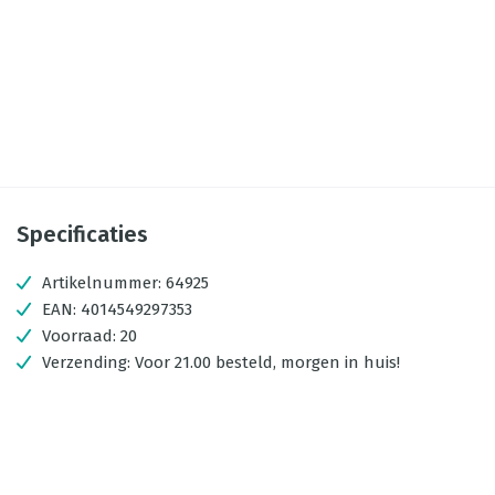
Specificaties
Artikelnummer:
64925
EAN:
4014549297353
Voorraad:
20
Verzending:
Voor 21.00 besteld, morgen in huis!