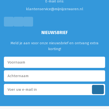
E-mail ons:
klantenservice@mijnijzerwaren.nl
NIEUWSBRIEF
Meld je aan voor onze nieuwsbrief en ontvang extra
korting!