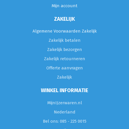
Mijn account
ZAKELIJK
Algemene Voorwaarden Zakelijk
Zakelijk betalen
Zakelijk bezorgen
Zakelijk retourneren
Offerte aanvragen
Zakelijk
WINKEL INFORMATIE
MijnIJzerwaren.nl
Nederland
Bel ons: 085 - 225 0015