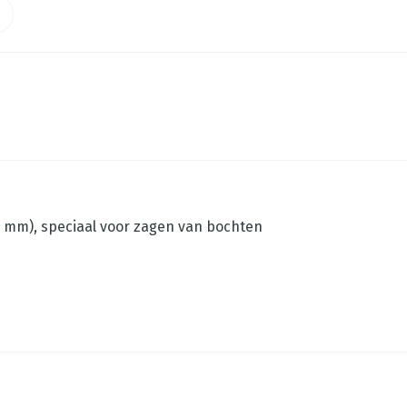
<30 mm), speciaal voor zagen van bochten