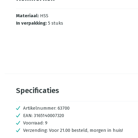
Materiaal
:
HSS
In verpakking
:
5 stuks
Specificaties
Artikelnummer:
63700
EAN:
3165140007320
Voorraad:
9
Verzending:
Voor 21.00 besteld, morgen in huis!