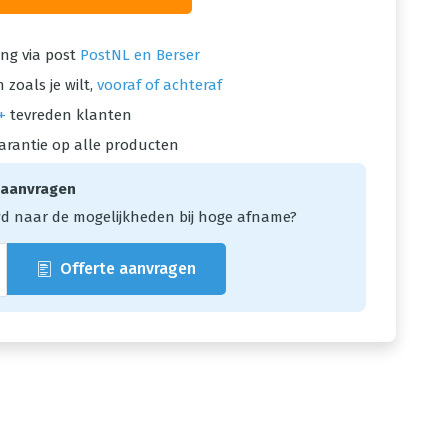
ng via post
PostNL en Berser
 zoals je wilt,
vooraf of achteraf
+
tevreden klanten
arantie op alle producten
 aanvragen
d naar de mogelijkheden bij hoge afname?
Offerte aanvragen