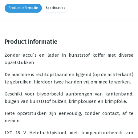
Product informatie
Specificaties
Product informatie
Zonder accu`s en lader, in kunststof koffer met diverse
opzetstukken
De machine is rechtopstaand en liggend (op de achterkant)
te gebruiken, hierdoor twee handen vrij om mee te werken.
Geschikt voor bijvoorbeeld aanbrengen van kantenband,
buigen van kunststof buizen, krimpkousen en krimpfolie.
Hete opzetstukken zijn eenvoudig, zonder contact, af te
nemen.
LXT 18 V Heteluchtpistool met temperatuurbereik van