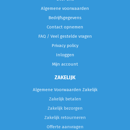
Algemene voorwaarden
Bedrijfsgegevens
Contact opnemen
FAQ / Veel gestelde vragen
Privacy policy
Inloggen
Mijn account
ZAKELIJK
Algemene Voorwaarden Zakelijk
Zakelijk betalen
Zakelijk bezorgen
Zakelijk retourneren
Offerte aanvragen