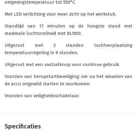
omgevingstemperatuur tot 550°C.
Met LED verlichting voor meer zicht op het werkstuk.
Standtijd van 17 minuten op de hoogste stand met
maximale luchtsnelheid met BL1850.
Uitgerust met 2 standen luchtverplaatsing
temperatuurregeling in 6 standen.
Uitgerust met een vastzetknop voor continue gebruik.
Voorzien van heropstartbeveiliging: om na het wisselen van
de accu ongewild starten te voorkomen.
Voorzien van veiligheidsschakelaar.
Specificaties