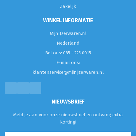
Zakelijk
WINKEL INFORMATIE
MijnIJzerwaren.nl
Nederland
Bel ons: 085 - 225 0015
E-mail ons:
klantenservice@mijnijzerwaren.nl
NIEUWSBRIEF
Meld je aan voor onze nieuwsbrief en ontvang extra
korting!