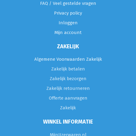
FAQ / Veel gestelde vragen
Privacy policy
Inloggen
Mijn account
ZAKELIJK
Algemene Voorwaarden Zakelijk
Zakelijk betalen
Zakelijk bezorgen
Zakelijk retourneren
Offerte aanvragen
Zakelijk
WINKEL INFORMATIE
MijnIJzerwaren.nl