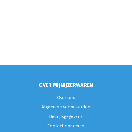
OVER MIJNIJZERWAREN
Over ons
Algemene voorwaarden
Bedrijfsgegevens
Contact opnemen