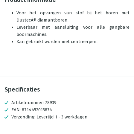
Voor het opvangen van stof bij het boren met
DustecÂ® diamantboren.
Leverbaar met aansluiting voor alle gangbare
boormachines.
Kan gebruikt worden met centreerpen.
Specificaties
Artikelnummer:
78939
EAN:
8714452015834
Verzending:
Levertijd 1 - 3 werkdagen