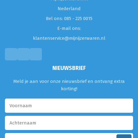
Nederland
Bel ons: 085 - 225 0015
E-mail ons:
klantenservice@mijnijzerwaren.nl
NIEUWSBRIEF
Meld je aan voor onze nieuwsbrief en ontvang extra
korting!