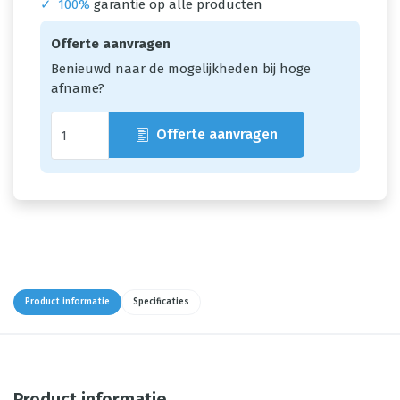
✓
100%
garantie op alle producten
Offerte aanvragen
Benieuwd naar de mogelijkheden bij hoge
afname?
Offerte aanvragen
Product informatie
Specificaties
Product informatie