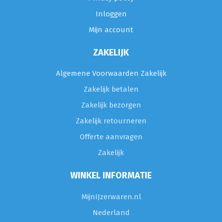
Inloggen
Mijn account
ZAKELIJK
Algemene Voorwaarden Zakelijk
Zakelijk betalen
Zakelijk bezorgen
Zakelijk retourneren
Offerte aanvragen
Zakelijk
WINKEL INFORMATIE
MijnIJzerwaren.nl
Nederland