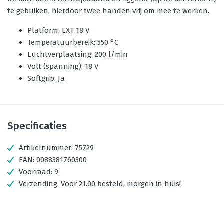
te gebuiken, hierdoor twee handen vrij om mee te werken.
Platform: LXT 18 V
Temperatuurbereik: 550 °C
Luchtverplaatsing: 200 l/min
Volt (spanning): 18 V
Softgrip: Ja
Specificaties
Artikelnummer:
75729
EAN:
0088381760300
Voorraad:
9
Verzending:
Voor 21.00 besteld, morgen in huis!