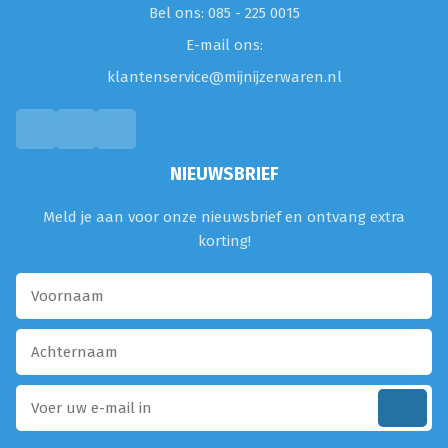
Bel ons: 085 - 225 0015
E-mail ons:
klantenservice@mijnijzerwaren.nl
NIEUWSBRIEF
Meld je aan voor onze nieuwsbrief en ontvang extra
korting!