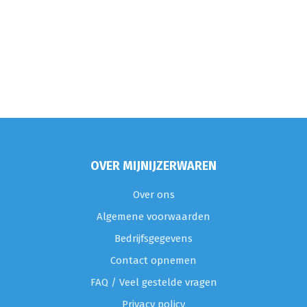
OVER MIJNIJZERWAREN
Over ons
Algemene voorwaarden
Bedrijfsgegevens
Contact opnemen
FAQ / Veel gestelde vragen
Privacy policy