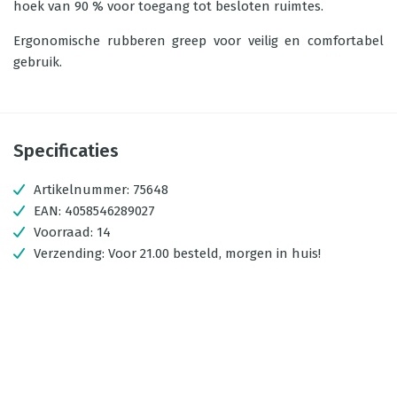
hoek van 90 % voor toegang tot besloten ruimtes.
Ergonomische rubberen greep voor veilig en comfortabel
gebruik.
Specificaties
Artikelnummer:
75648
EAN:
4058546289027
Voorraad:
14
Verzending:
Voor 21.00 besteld, morgen in huis!