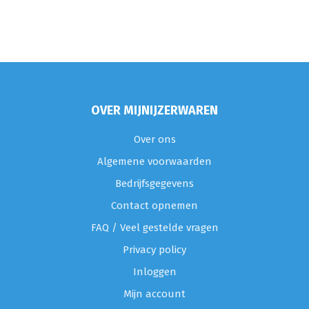
OVER MIJNIJZERWAREN
Over ons
Algemene voorwaarden
Bedrijfsgegevens
Contact opnemen
FAQ / Veel gestelde vragen
Privacy policy
Inloggen
Mijn account