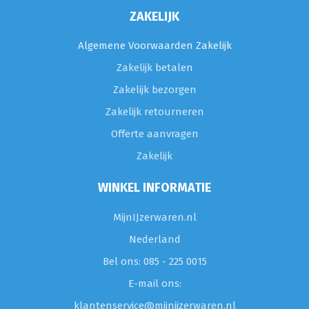
ZAKELIJK
Algemene Voorwaarden Zakelijk
Zakelijk betalen
Zakelijk bezorgen
Zakelijk retourneren
Offerte aanvragen
Zakelijk
WINKEL INFORMATIE
MijnIJzerwaren.nl
Nederland
Bel ons: 085 - 225 0015
E-mail ons:
klantenservice@mijnijzerwaren.nl