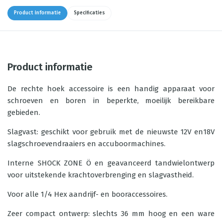
Product informatie
Specificaties
Product informatie
De rechte hoek accessoire is een handig apparaat voor
schroeven en boren in beperkte, moeilijk bereikbare
gebieden.
Slagvast: geschikt voor gebruik met de nieuwste 12V en18V
slagschroevendraaiers en accuboormachines.
Interne SHOCK ZONE Ö en geavanceerd tandwielontwerp
voor uitstekende krachtoverbrenging en slagvastheid.
Voor alle 1/4 Hex aandrijf- en booraccessoires.
Zeer compact ontwerp: slechts 36 mm hoog en een ware