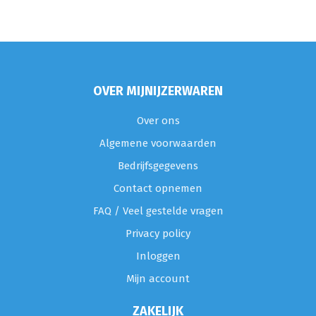
OVER MIJNIJZERWAREN
Over ons
Algemene voorwaarden
Bedrijfsgegevens
Contact opnemen
FAQ / Veel gestelde vragen
Privacy policy
Inloggen
Mijn account
ZAKELIJK