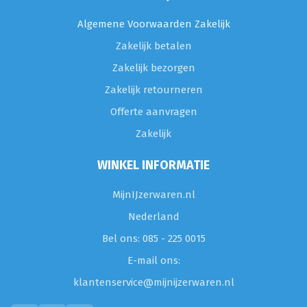
Algemene Voorwaarden Zakelijk
Zakelijk betalen
Zakelijk bezorgen
Zakelijk retourneren
Offerte aanvragen
Zakelijk
WINKEL INFORMATIE
MijnIJzerwaren.nl
Nederland
Bel ons: 085 - 225 0015
E-mail ons:
klantenservice@mijnijzerwaren.nl