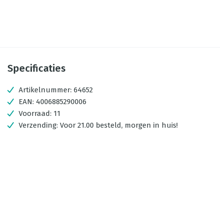
Specificaties
Artikelnummer:
64652
EAN:
4006885290006
Voorraad:
11
Verzending:
Voor 21.00 besteld, morgen in huis!