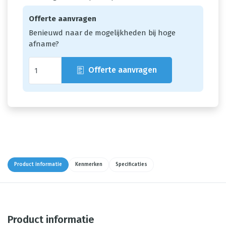
Offerte aanvragen
Benieuwd naar de mogelijkheden bij hoge
afname?
Offerte aanvragen
Product informatie
Kenmerken
Specificaties
Product informatie