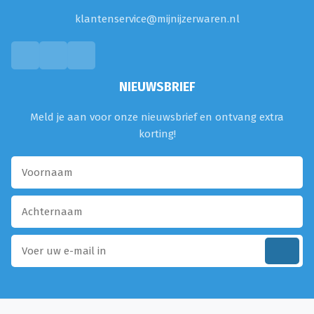
klantenservice@mijnijzerwaren.nl
NIEUWSBRIEF
Meld je aan voor onze nieuwsbrief en ontvang extra
korting!