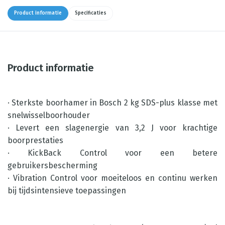
Product informatie
Specificaties
Product informatie
· Sterkste boorhamer in Bosch 2 kg SDS-plus klasse met
snelwisselboorhouder
· Levert een slagenergie van 3,2 J voor krachtige
boorprestaties
· KickBack Control voor een betere
gebruikersbescherming
· Vibration Control voor moeiteloos en continu werken
bij tijdsintensieve toepassingen