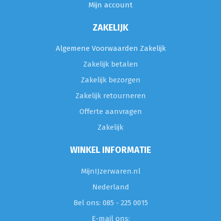
Mijn account
ZAKELIJK
Algemene Voorwaarden Zakelijk
Zakelijk betalen
Zakelijk bezorgen
Zakelijk retourneren
Offerte aanvragen
Zakelijk
WINKEL INFORMATIE
MijnIJzerwaren.nl
Nederland
Bel ons: 085 - 225 0015
E-mail ons: