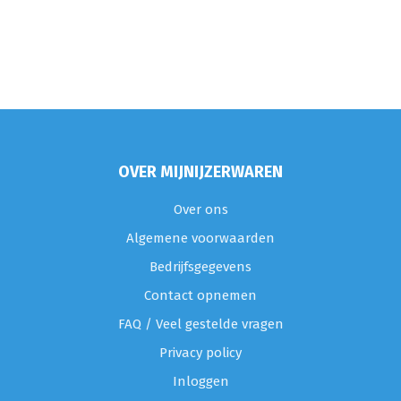
OVER MIJNIJZERWAREN
Over ons
Algemene voorwaarden
Bedrijfsgegevens
Contact opnemen
FAQ / Veel gestelde vragen
Privacy policy
Inloggen