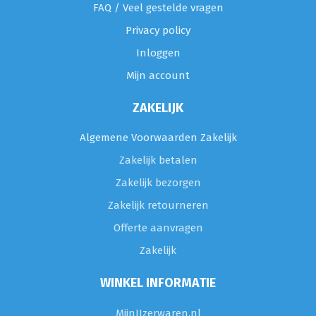
FAQ / Veel gestelde vragen
Privacy policy
Inloggen
Mijn account
ZAKELIJK
Algemene Voorwaarden Zakelijk
Zakelijk betalen
Zakelijk bezorgen
Zakelijk retourneren
Offerte aanvragen
Zakelijk
WINKEL INFORMATIE
MijnIJzerwaren.nl