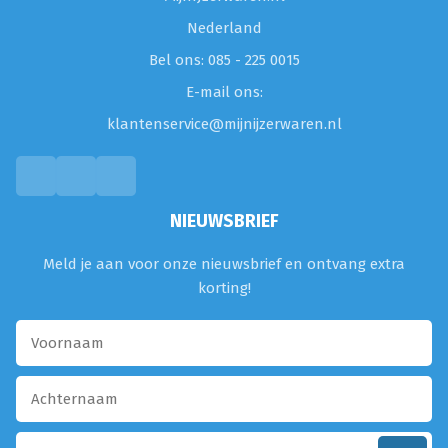
Nederland
Bel ons: 085 - 225 0015
E-mail ons:
klantenservice@mijnijzerwaren.nl
NIEUWSBRIEF
Meld je aan voor onze nieuwsbrief en ontvang extra
korting!