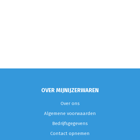
OVER MIJNIJZERWAREN
Over ons
Algemene voorwaarden
Bedrijfsgegevens
Contact opnemen