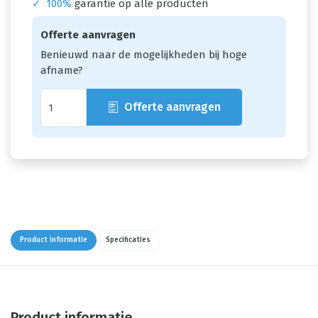
✓
100%
garantie op alle producten
Offerte aanvragen
Benieuwd naar de mogelijkheden bij hoge
afname?
Offerte aanvragen
Product informatie
Specificaties
Product informatie