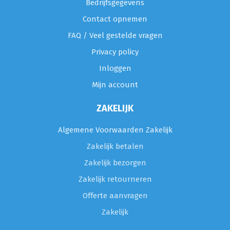
Bedrijfsgegevens
Contact opnemen
FAQ / Veel gestelde vragen
Privacy policy
Inloggen
Mijn account
ZAKELIJK
Algemene Voorwaarden Zakelijk
Zakelijk betalen
Zakelijk bezorgen
Zakelijk retourneren
Offerte aanvragen
Zakelijk