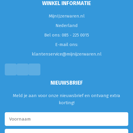
WINKEL INFORMATIE
MijnIJzerwaren.nl
Nederland
Bel ons: 085 - 225 0015
E-mail ons:
klantenservice@mijnijzerwaren.nl
NIEUWSBRIEF
Meld je aan voor onze nieuwsbrief en ontvang extra
korting!