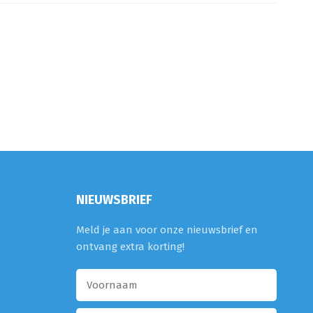
NIEUWSBRIEF
Meld je aan voor onze nieuwsbrief en
ontvang extra korting!