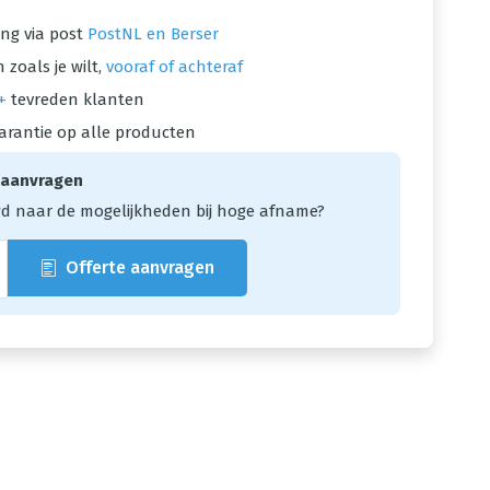
ng via post
PostNL en Berser
 zoals je wilt,
vooraf of achteraf
+
tevreden klanten
arantie op alle producten
 aanvragen
d naar de mogelijkheden bij hoge afname?
Offerte aanvragen