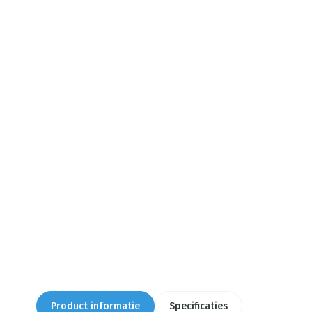
Product informatie
Specificaties