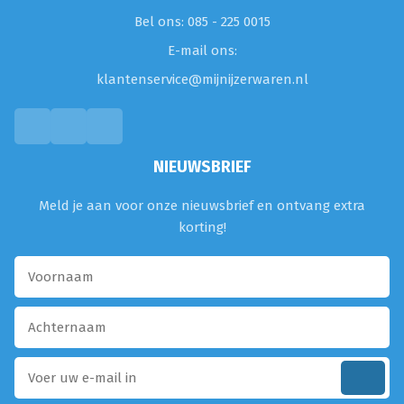
Bel ons: 085 - 225 0015
E-mail ons:
klantenservice@mijnijzerwaren.nl
NIEUWSBRIEF
Meld je aan voor onze nieuwsbrief en ontvang extra
korting!