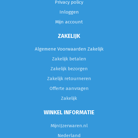
Privacy policy
Inloggen
Mijn account
ZAKELIJK
Algemene Voorwaarden Zakelijk
Zakelijk betalen
Zakelijk bezorgen
Zakelijk retourneren
Offerte aanvragen
Zakelijk
WINKEL INFORMATIE
MijnIJzerwaren.nl
Nederland