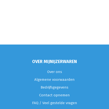
OVER MIJNIJZERWAREN
Over ons
Algemene voorwaarden
Bedrijfsgegevens
Contact opnemen
FAQ / Veel gestelde vragen