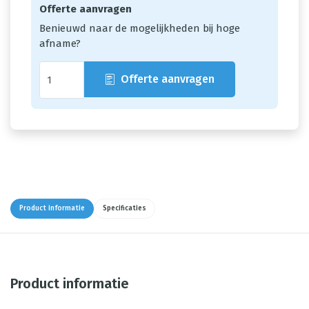
Offerte aanvragen
Benieuwd naar de mogelijkheden bij hoge
afname?
Offerte aanvragen
Product informatie
Specificaties
Product informatie