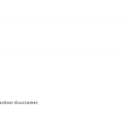
daardoor duurzamer.