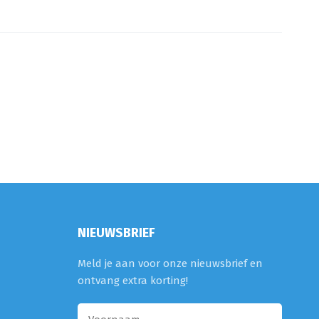
NIEUWSBRIEF
Meld je aan voor onze nieuwsbrief en
ontvang extra korting!