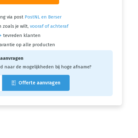
ng via post
PostNL en Berser
 zoals je wilt,
vooraf of achteraf
+
tevreden klanten
arantie op alle producten
 aanvragen
d naar de mogelijkheden bij hoge afname?
Offerte aanvragen