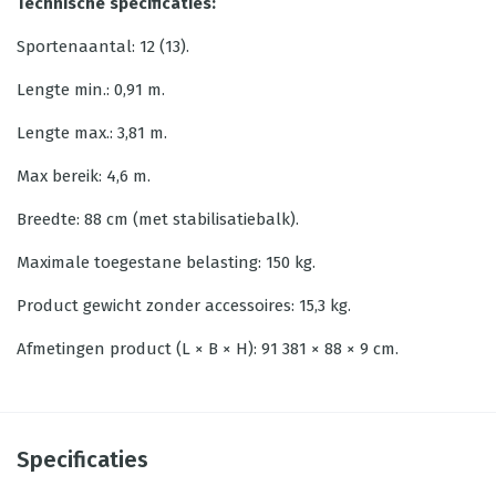
Technische specificaties:
Sportenaantal: 12 (13).
Lengte min.: 0,91 m.
Lengte max.: 3,81 m.
Max bereik: 4,6 m.
Breedte: 88 cm (met stabilisatiebalk).
Maximale toegestane belasting: 150 kg.
Product gewicht zonder accessoires: 15,3 kg.
Afmetingen product (L × B × H): 91 381 × 88 × 9 cm.
Specificaties