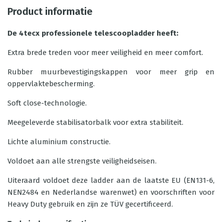
Product informatie
De 4tecx professionele telescoopladder heeft:
Extra brede treden voor meer veiligheid en meer comfort.
Rubber muurbevestigingskappen voor meer grip en
oppervlaktebescherming.
Soft close-technologie.
Meegeleverde stabilisatorbalk voor extra stabiliteit.
Lichte aluminium constructie.
Voldoet aan alle strengste veiligheidseisen.
Uiteraard voldoet deze ladder aan de laatste EU (EN131-6,
NEN2484 en Nederlandse warenwet) en voorschriften voor
Heavy Duty gebruik en zijn ze TÜV gecertificeerd.