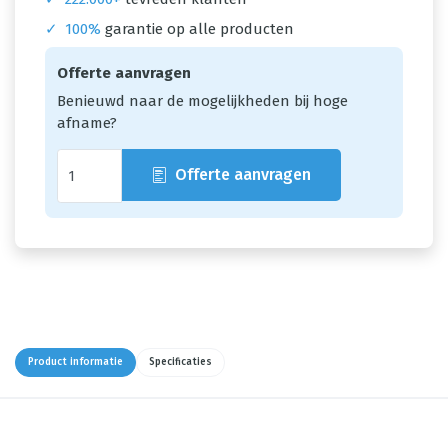
✓
100%
garantie op alle producten
Offerte aanvragen
Benieuwd naar de mogelijkheden bij hoge
afname?
Offerte aanvragen
Product informatie
Specificaties