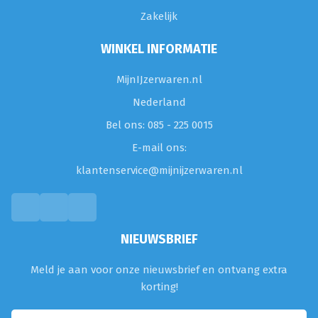
Zakelijk
WINKEL INFORMATIE
MijnIJzerwaren.nl
Nederland
Bel ons: 085 - 225 0015
E-mail ons:
klantenservice@mijnijzerwaren.nl
NIEUWSBRIEF
Meld je aan voor onze nieuwsbrief en ontvang extra
korting!