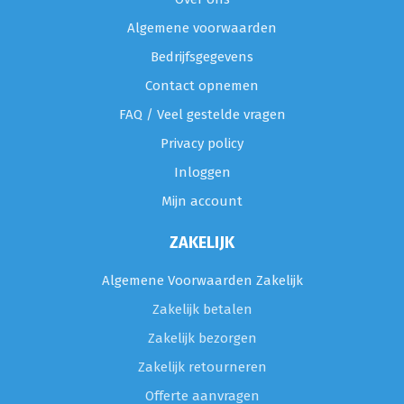
Algemene voorwaarden
Bedrijfsgegevens
Contact opnemen
FAQ / Veel gestelde vragen
Privacy policy
Inloggen
Mijn account
ZAKELIJK
Algemene Voorwaarden Zakelijk
Zakelijk betalen
Zakelijk bezorgen
Zakelijk retourneren
Offerte aanvragen