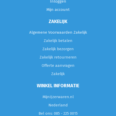
Inloggen
Mijn account
ZAKELIJK
Algemene Voorwaarden Zakelijk
Zakelijk betalen
Zakelijk bezorgen
Zakelijk retourneren
Offerte aanvragen
Zakelijk
WINKEL INFORMATIE
MijnIJzerwaren.nl
Nederland
Bel ons: 085 - 225 0015