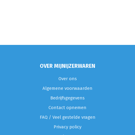
OVER MIJNIJZERWAREN
Over ons
Algemene voorwaarden
Bedrijfsgegevens
Contact opnemen
FAQ / Veel gestelde vragen
Privacy policy