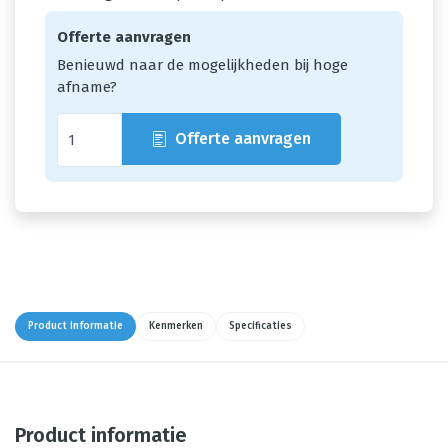
Offerte aanvragen
Benieuwd naar de mogelijkheden bij hoge
afname?
Offerte aanvragen
Product informatie
Kenmerken
Specificaties
Product informatie