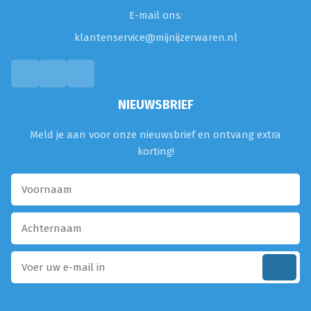
E-mail ons:
klantenservice@mijnijzerwaren.nl
NIEUWSBRIEF
Meld je aan voor onze nieuwsbrief en ontvang extra
korting!