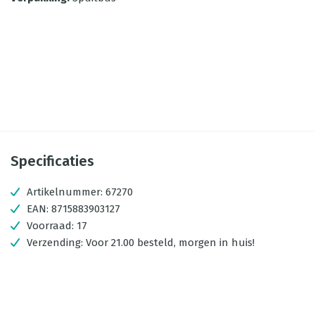
Specificaties
Artikelnummer:
67270
EAN:
8715883903127
Voorraad:
17
Verzending:
Voor 21.00 besteld, morgen in huis!