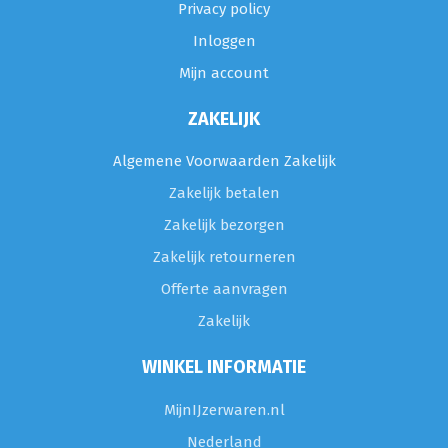
Privacy policy
Inloggen
Mijn account
ZAKELIJK
Algemene Voorwaarden Zakelijk
Zakelijk betalen
Zakelijk bezorgen
Zakelijk retourneren
Offerte aanvragen
Zakelijk
WINKEL INFORMATIE
MijnIJzerwaren.nl
Nederland