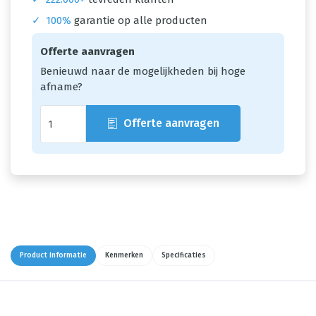
✓
100%
garantie op alle producten
Offerte aanvragen
Benieuwd naar de mogelijkheden bij hoge
afname?
Offerte aanvragen
Product informatie
Kenmerken
Specificaties