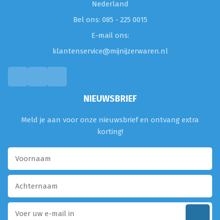
Nederland
Bel ons: 085 - 225 0015
E-mail ons:
klantenservice@mijnijzerwaren.nl
NIEUWSBRIEF
Meld je aan voor onze nieuwsbrief en ontvang extra
korting!