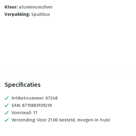
Kleur
:
aluminiumzilver
Verpakking
:
Spuitbus
Specificaties
Artikelnummer:
67248
EAN:
8715883939218
Voorraad:
11
Verzending:
Voor 21.00 besteld, morgen in huis!