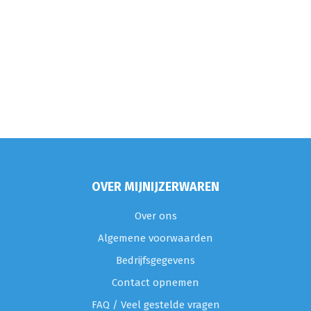
OVER MIJNIJZERWAREN
Over ons
Algemene voorwaarden
Bedrijfsgegevens
Contact opnemen
FAQ / Veel gestelde vragen