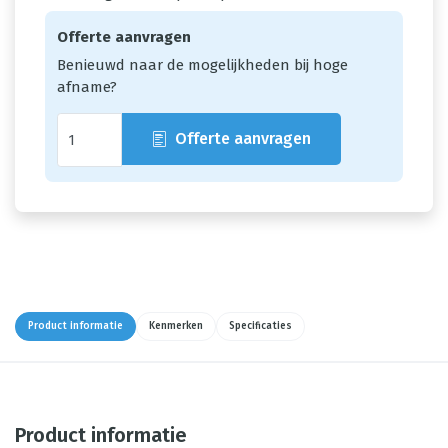
Offerte aanvragen
Benieuwd naar de mogelijkheden bij hoge
afname?
Offerte aanvragen
Product informatie
Kenmerken
Specificaties
Product informatie