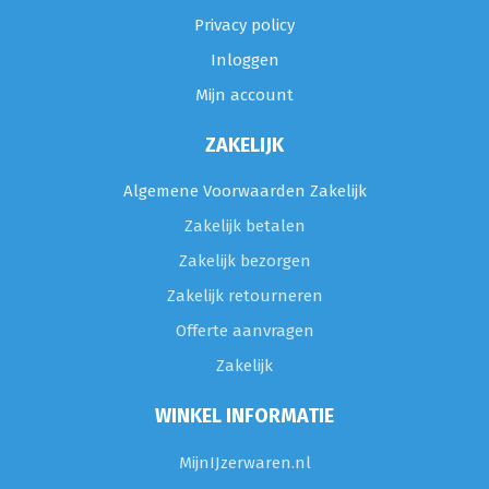
Privacy policy
Inloggen
Mijn account
ZAKELIJK
Algemene Voorwaarden Zakelijk
Zakelijk betalen
Zakelijk bezorgen
Zakelijk retourneren
Offerte aanvragen
Zakelijk
WINKEL INFORMATIE
MijnIJzerwaren.nl