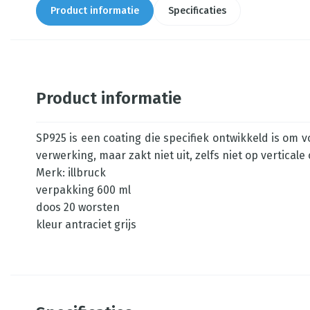
Product informatie
Specificaties
Product informatie
SP925 is een coating die specifiek ontwikkeld is om 
verwerking, maar zakt niet uit, zelfs niet op vertical
Merk: illbruck
verpakking 600 ml
doos 20 worsten
kleur antraciet grijs