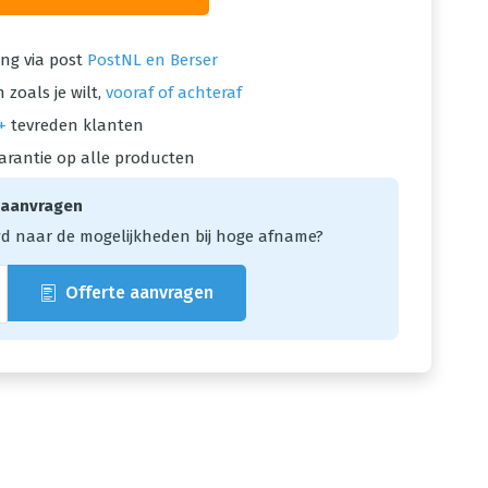
ng via post
PostNL en Berser
 zoals je wilt,
vooraf of achteraf
+
tevreden klanten
arantie op alle producten
 aanvragen
d naar de mogelijkheden bij hoge afname?
Offerte aanvragen