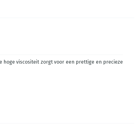
 hoge viscositeit zorgt voor een prettige en precieze