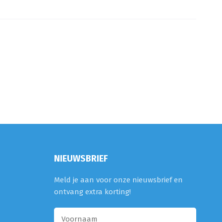
NIEUWSBRIEF
Meld je aan voor onze nieuwsbrief en
ontvang extra korting!