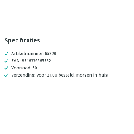
Specificaties
Artikelnummer:
65828
EAN:
8716336565732
Voorraad:
50
Verzending:
Voor 21.00 besteld, morgen in huis!