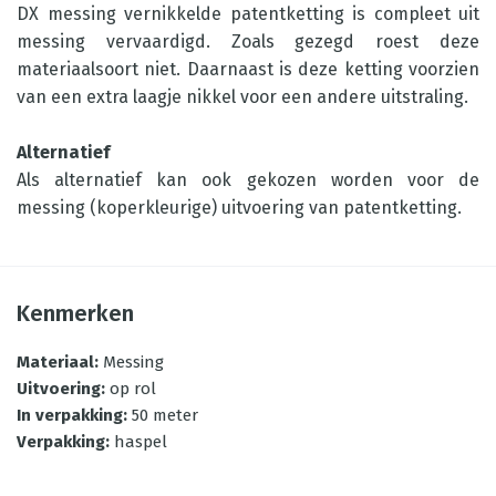
DX messing vernikkelde patentketting is compleet uit
messing vervaardigd. Zoals gezegd roest deze
materiaalsoort niet. Daarnaast is deze ketting voorzien
van een extra laagje nikkel voor een andere uitstraling.
Alternatief
Als alternatief kan ook gekozen worden voor de
messing (koperkleurige) uitvoering van patentketting.
Kenmerken
Materiaal
:
Messing
Uitvoering
:
op rol
In verpakking
:
50 meter
Verpakking
:
haspel