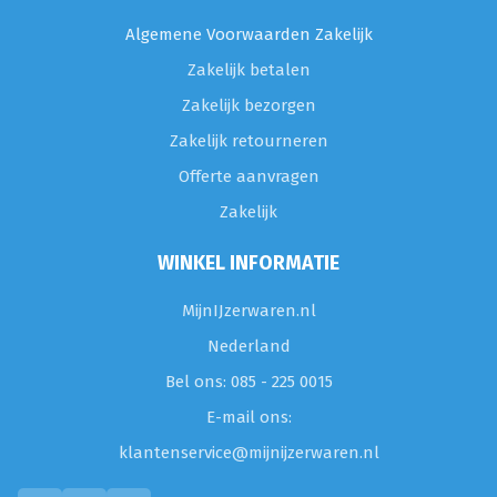
Algemene Voorwaarden Zakelijk
Zakelijk betalen
Zakelijk bezorgen
Zakelijk retourneren
Offerte aanvragen
Zakelijk
WINKEL INFORMATIE
MijnIJzerwaren.nl
Nederland
Bel ons: 085 - 225 0015
E-mail ons:
klantenservice@mijnijzerwaren.nl