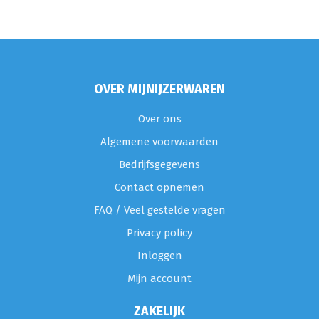
OVER MIJNIJZERWAREN
Over ons
Algemene voorwaarden
Bedrijfsgegevens
Contact opnemen
FAQ / Veel gestelde vragen
Privacy policy
Inloggen
Mijn account
ZAKELIJK