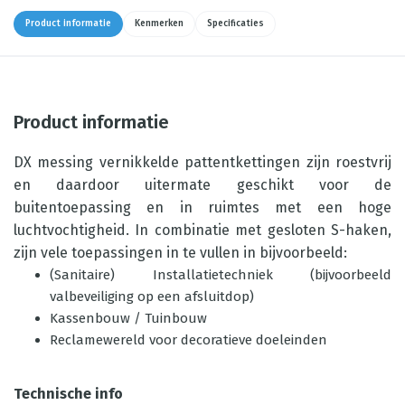
Product informatie
Kenmerken
Specificaties
Product informatie
DX messing vernikkelde pattentkettingen zijn roestvrij
en daardoor uitermate geschikt voor de
buitentoepassing en in ruimtes met een hoge
luchtvochtigheid. In combinatie met gesloten S-haken,
zijn vele toepassingen in te vullen in bijvoorbeeld:
(Sanitaire) Installatietechniek (bijvoorbeeld
valbeveiliging op een afsluitdop)
Kassenbouw / Tuinbouw
Reclamewereld voor decoratieve doeleinden
Technische info