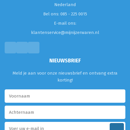
Nederland
Bel ons: 085 - 225 0015
E-mail ons:
klantenservice@mijnijzerwaren.nl
NIEUWSBRIEF
Meld je aan voor onze nieuwsbrief en ontvang extra
korting!