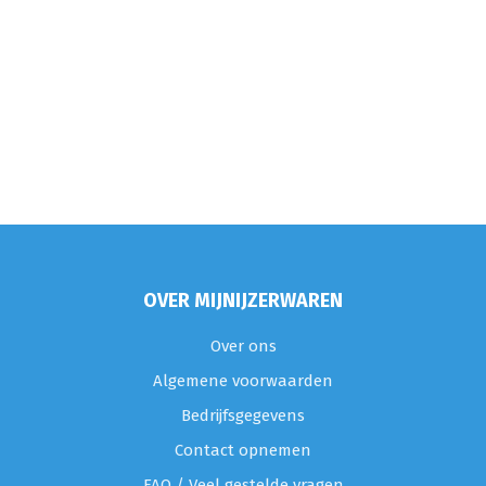
OVER MIJNIJZERWAREN
Over ons
Algemene voorwaarden
Bedrijfsgegevens
Contact opnemen
FAQ / Veel gestelde vragen