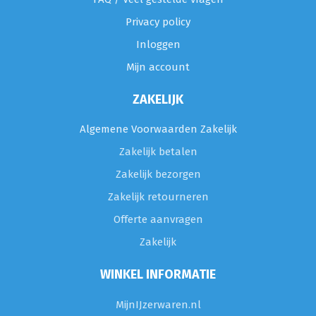
Privacy policy
Inloggen
Mijn account
ZAKELIJK
Algemene Voorwaarden Zakelijk
Zakelijk betalen
Zakelijk bezorgen
Zakelijk retourneren
Offerte aanvragen
Zakelijk
WINKEL INFORMATIE
MijnIJzerwaren.nl