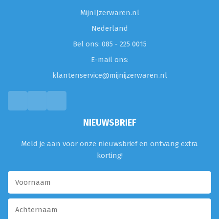
MijnIJzerwaren.nl
Nederland
Bel ons: 085 - 225 0015
E-mail ons:
klantenservice@mijnijzerwaren.nl
NIEUWSBRIEF
Meld je aan voor onze nieuwsbrief en ontvang extra
korting!