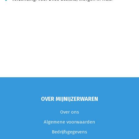
OVER MIJNIJZERWAREN
Over ons
Algemene voorwaarden
Bedrijfsgegevens