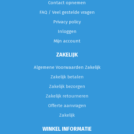
Contact opnemen
FAQ / Veel gestelde vragen
Privacy policy
Inloggen
Mijn account
ZAKELIJK
Algemene Voorwaarden Zakelijk
Zakelijk betalen
Zakelijk bezorgen
Zakelijk retourneren
Offerte aanvragen
Zakelijk
WINKEL INFORMATIE