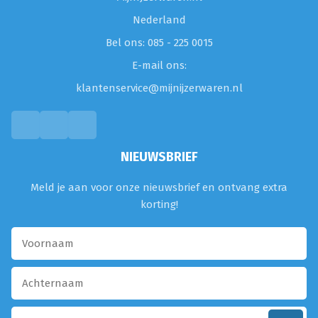
Nederland
Bel ons: 085 - 225 0015
E-mail ons:
klantenservice@mijnijzerwaren.nl
NIEUWSBRIEF
Meld je aan voor onze nieuwsbrief en ontvang extra
korting!