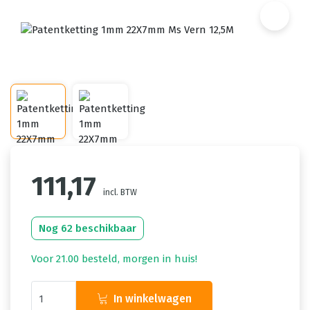
111,17
incl. BTW
Nog 62 beschikbaar
Voor 21.00 besteld, morgen in huis!
In winkelwagen