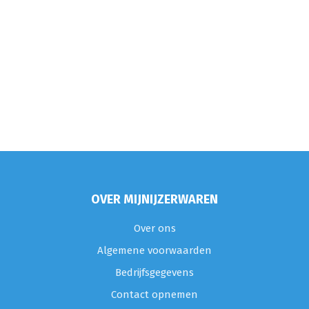
OVER MIJNIJZERWAREN
Over ons
Algemene voorwaarden
Bedrijfsgegevens
Contact opnemen