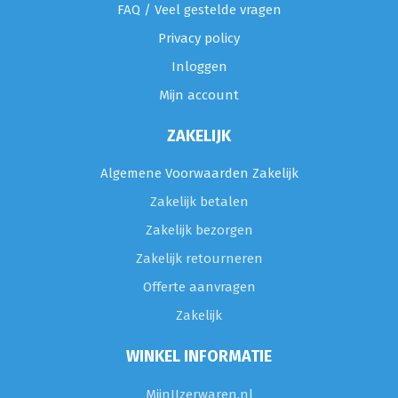
FAQ / Veel gestelde vragen
Privacy policy
Inloggen
Mijn account
ZAKELIJK
Algemene Voorwaarden Zakelijk
Zakelijk betalen
Zakelijk bezorgen
Zakelijk retourneren
Offerte aanvragen
Zakelijk
WINKEL INFORMATIE
MijnIJzerwaren.nl