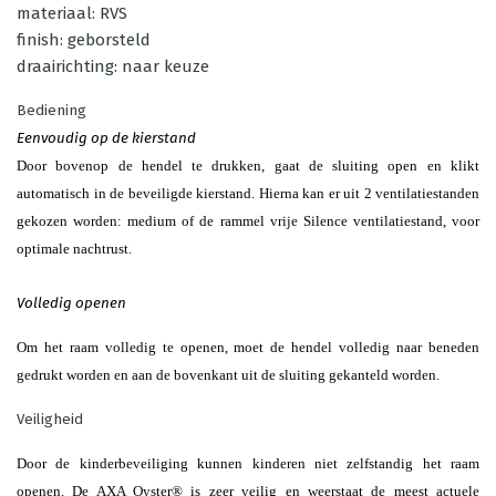
materiaal: RVS
finish: geborsteld
draairichting: naar keuze
Bediening
Eenvoudig op de kierstand
Door bovenop de hendel te drukken, gaat de sluiting open en klikt
automatisch in de beveiligde kierstand. Hierna kan er uit 2 ventilatiestanden
gekozen worden: medium of de rammel vrije Silence ventilatiestand, voor
optimale nachtrust.
Volledig openen
Om het raam volledig te openen, moet de hendel volledig naar beneden
gedrukt worden en aan de bovenkant uit de sluiting gekanteld worden.
Veiligheid
Door de kinderbeveiliging kunnen kinderen niet zelfstandig het raam
openen. De AXA Oyster® is zeer veilig en weerstaat de meest actuele