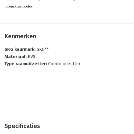
inbraakmethodes.
Kenmerken
SKG keurmerk
:
SKG**
Materiaal
:
RVS
Type raamuitzetter
:
Combi-uitzetter
Specificaties