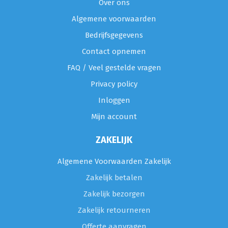
Over ons
Algemene voorwaarden
Bedrijfsgegevens
Contact opnemen
FAQ / Veel gestelde vragen
Privacy policy
Inloggen
Mijn account
ZAKELIJK
Algemene Voorwaarden Zakelijk
Zakelijk betalen
Zakelijk bezorgen
Zakelijk retourneren
Offerte aanvragen