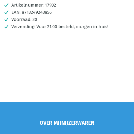
Artikelnummer:
17932
EAN:
8713249243856
Voorraad:
30
Verzending:
Voor 21.00 besteld, morgen in huis!
OVER MIJNIJZERWAREN