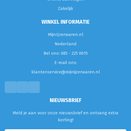
Zakelijk
WINKEL INFORMATIE
MijnIJzerwaren.nl
Nederland
Bel ons: 085 - 225 0015
E-mail ons:
klantenservice@mijnijzerwaren.nl
NIEUWSBRIEF
Meld je aan voor onze nieuwsbrief en ontvang extra
korting!