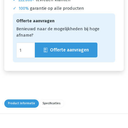
✓
100%
garantie op alle producten
Offerte aanvragen
Benieuwd naar de mogelijkheden bij hoge
afname?
Offerte aanvragen
Product informatie
Specificaties