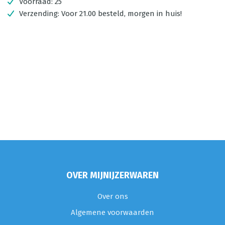
Voorraad:
25
Verzending:
Voor 21.00 besteld, morgen in huis!
OVER MIJNIJZERWAREN
Over ons
Algemene voorwaarden