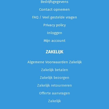
Bedrijfsgegevens
Contact opnemen
FAQ / Veel gestelde vragen
Privacy policy
Inloggen
Mijn account
ZAKELIJK
Algemene Voorwaarden Zakelijk
Zakelijk betalen
Zakelijk bezorgen
Zakelijk retourneren
Offerte aanvragen
Zakelijk