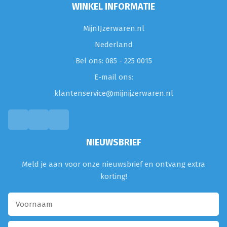
WINKEL INFORMATIE
MijnIJzerwaren.nl
Nederland
Bel ons: 085 - 225 0015
E-mail ons:
klantenservice@mijnijzerwaren.nl
NIEUWSBRIEF
Meld je aan voor onze nieuwsbrief en ontvang extra
korting!