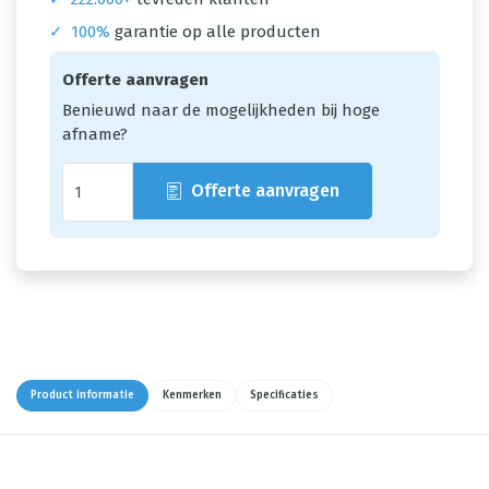
✓
100%
garantie op alle producten
Offerte aanvragen
Benieuwd naar de mogelijkheden bij hoge
afname?
Offerte aanvragen
Product informatie
Kenmerken
Specificaties