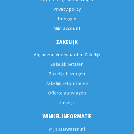
Privacy policy
Inloggen
Mijn account
ZAKELIJK
Algemene Voorwaarden Zakelijk
Zakelijk betalen
Zakelijk bezorgen
Zakelijk retourneren
Offerte aanvragen
Zakelijk
WINKEL INFORMATIE
MijnIJzerwaren.nl