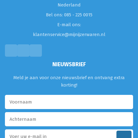
Nederland
Bel ons: 085 - 225 0015
E-mail ons:
klantenservice@mijnijzerwaren.nl
NIEUWSBRIEF
Meld je aan voor onze nieuwsbrief en ontvang extra
korting!