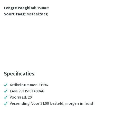
Lengte zaagblad
:
150mm
Soort zaag
:
Metaalzaag
Specificaties
Artikelnummer:
31194
EAN:
7311518140946
Voorraad:
20
Verzending:
Voor 21.00 besteld, morgen in huis!