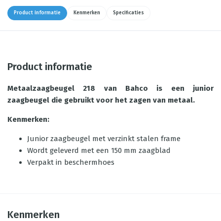
Product informatie
Kenmerken
Specificaties
Product informatie
Metaalzaagbeugel 218 van Bahco is een junior
zaagbeugel die gebruikt voor het zagen van metaal.
Kenmerken:
Junior zaagbeugel met verzinkt stalen frame
Wordt geleverd met een 150 mm zaagblad
Verpakt in beschermhoes
Kenmerken