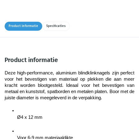
Product informatie
Specificaties
Product informatie
Deze high-performance, aluminium blindklinknagels zijn perfect 
voor het bevestigen van materiaal op plekken die aan meer 
kracht worden blootgesteld. Ideaal voor het bevestigen van 
metaal en kunststof, spatborden en metalen platen. Boor met de 
juiste diameter is meegeleverd in de verpakking.
Ø4 x 12 mm
Voor 6-9 mm materiaaldikte