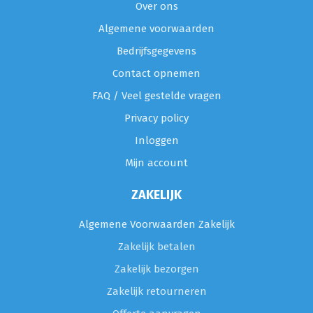
Over ons
Algemene voorwaarden
Bedrijfsgegevens
Contact opnemen
FAQ / Veel gestelde vragen
Privacy policy
Inloggen
Mijn account
ZAKELIJK
Algemene Voorwaarden Zakelijk
Zakelijk betalen
Zakelijk bezorgen
Zakelijk retourneren