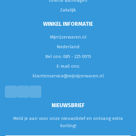
Offerte aanvragen
Zakelijk
WINKEL INFORMATIE
MijnIJzerwaren.nl
Nederland
Bel ons: 085 - 225 0015
E-mail ons:
klantenservice@mijnijzerwaren.nl
NIEUWSBRIEF
Meld je aan voor onze nieuwsbrief en ontvang extra
korting!