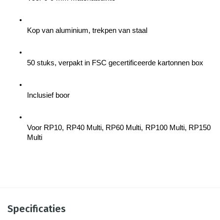
Kop van aluminium, trekpen van staal
50 stuks, verpakt in FSC gecertificeerde kartonnen box
Inclusief boor
Voor RP10, RP40 Multi, RP60 Multi, RP100 Multi, RP150 
Multi
Specificaties