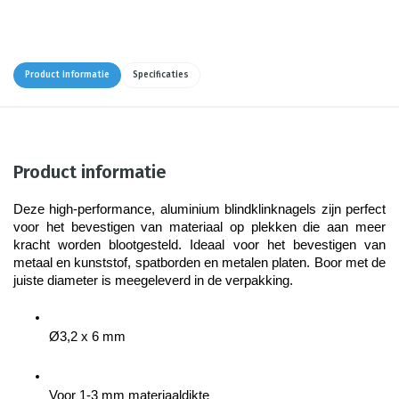
Product informatie
Specificaties
Product informatie
Deze high-performance, aluminium blindklinknagels zijn perfect 
voor het bevestigen van materiaal op plekken die aan meer 
kracht worden blootgesteld. Ideaal voor het bevestigen van 
metaal en kunststof, spatborden en metalen platen. Boor met de 
juiste diameter is meegeleverd in de verpakking.
Ø3,2 x 6 mm
Voor 1-3 mm materiaaldikte