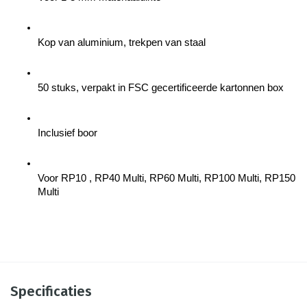
Kop van aluminium, trekpen van staal
50 stuks, verpakt in FSC gecertificeerde kartonnen box
Inclusief boor
Voor RP10 , RP40 Multi, RP60 Multi, RP100 Multi, RP150 
Multi
Specificaties