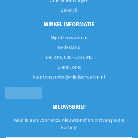
Offerte aanvragen
Zakelijk
WINKEL INFORMATIE
MijnIJzerwaren.nl
Nederland
Bel ons: 085 - 225 0015
E-mail ons:
klantenservice@mijnijzerwaren.nl
NIEUWSBRIEF
Meld je aan voor onze nieuwsbrief en ontvang extra
korting!