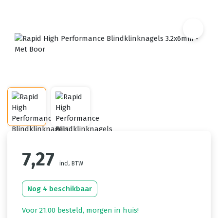
7,27
incl. BTW
Nog 4 beschikbaar
Voor 21.00 besteld, morgen in huis!