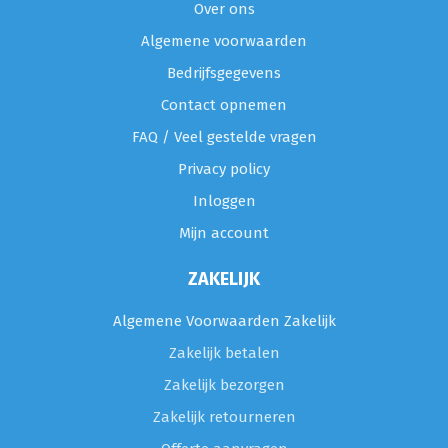
Over ons
Algemene voorwaarden
Bedrijfsgegevens
Contact opnemen
FAQ / Veel gestelde vragen
Privacy policy
Inloggen
Mijn account
ZAKELIJK
Algemene Voorwaarden Zakelijk
Zakelijk betalen
Zakelijk bezorgen
Zakelijk retourneren