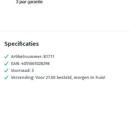
3 jaar garantie
Specificaties
Artikelnummer:
81711
EAN:
4051661028298
Voorraad:
3
Verzending:
Voor 21.00 besteld, morgen in huis!