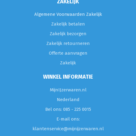
ZAKELIJK
Algemene Voorwaarden Zakelijk
Zakelijk betalen
Zakelijk bezorgen
Zakelijk retourneren
Offerte aanvragen
Zakelijk
WINKEL INFORMATIE
MijnIJzerwaren.nl
Nederland
Bel ons: 085 - 225 0015
E-mail ons:
klantenservice@mijnijzerwaren.nl