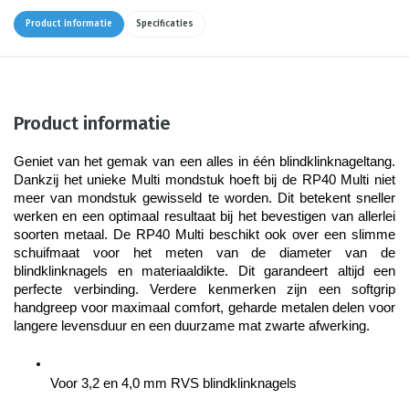
Product informatie
Specificaties
Product informatie
Geniet van het gemak van een alles in één blindklinknageltang. 
Dankzij het unieke Multi mondstuk hoeft bij de RP40 Multi niet 
meer van mondstuk gewisseld te worden. Dit betekent sneller 
werken en een optimaal resultaat bij het bevestigen van allerlei 
soorten metaal. De RP40 Multi beschikt ook over een slimme 
schuifmaat voor het meten van de diameter van de 
blindklinknagels en materiaaldikte. Dit garandeert altijd een 
perfecte verbinding. Verdere kenmerken zijn een softgrip 
handgreep voor maximaal comfort, geharde metalen delen voor 
langere levensduur en een duurzame mat zwarte afwerking.
Voor 3,2 en 4,0 mm RVS blindklinknagels