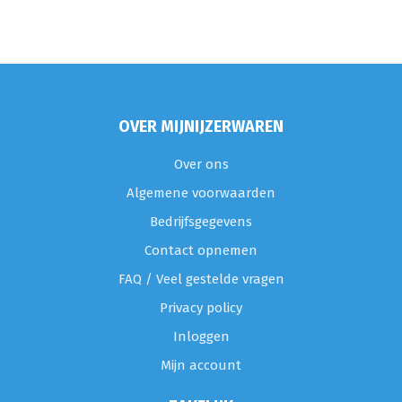
OVER MIJNIJZERWAREN
Over ons
Algemene voorwaarden
Bedrijfsgegevens
Contact opnemen
FAQ / Veel gestelde vragen
Privacy policy
Inloggen
Mijn account