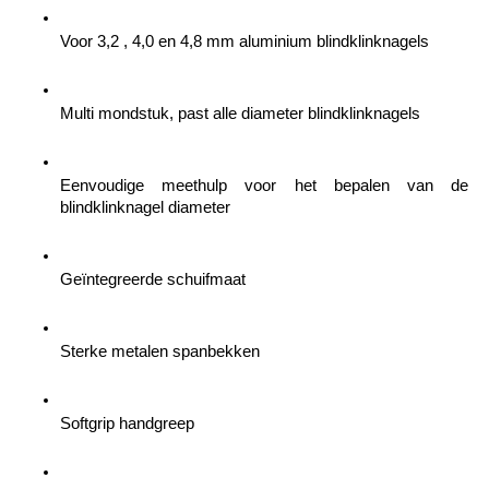
Voor 3,2 , 4,0 en 4,8 mm aluminium blindklinknagels
Multi mondstuk, past alle diameter blindklinknagels
Eenvoudige meethulp voor het bepalen van de 
blindklinknagel diameter
Geïntegreerde schuifmaat
Sterke metalen spanbekken
Softgrip handgreep