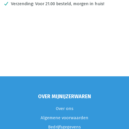
Verzending:
Voor 21.00 besteld, morgen in huis!
OVER MIJNIJZERWAREN
Over ons
Algemene voorwaarden
Bedrijfsgegevens