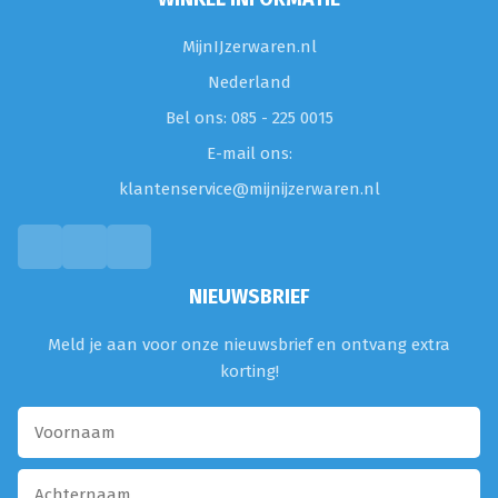
MijnIJzerwaren.nl
Nederland
Bel ons: 085 - 225 0015
E-mail ons:
klantenservice@mijnijzerwaren.nl
NIEUWSBRIEF
Meld je aan voor onze nieuwsbrief en ontvang extra
korting!