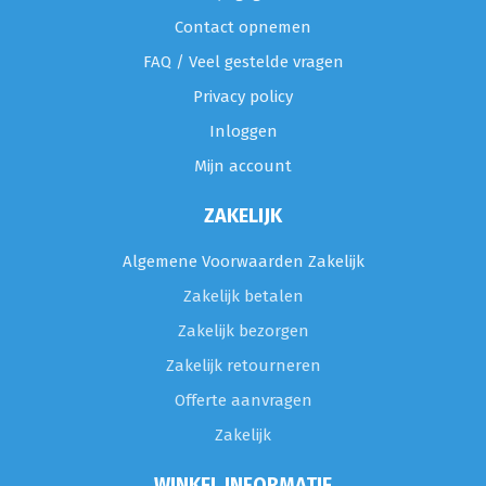
Contact opnemen
FAQ / Veel gestelde vragen
Privacy policy
Inloggen
Mijn account
ZAKELIJK
Algemene Voorwaarden Zakelijk
Zakelijk betalen
Zakelijk bezorgen
Zakelijk retourneren
Offerte aanvragen
Zakelijk
WINKEL INFORMATIE