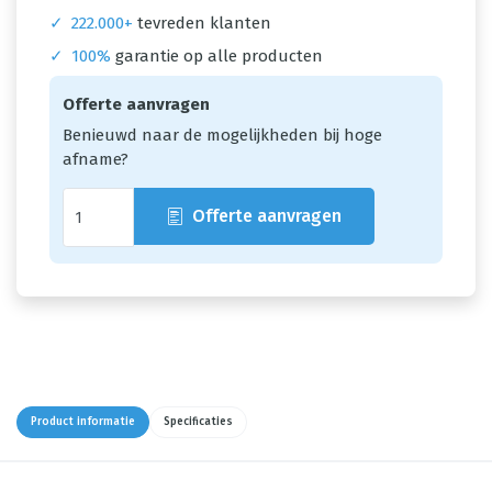
✓
222.000+
tevreden klanten
✓
100%
garantie op alle producten
Offerte aanvragen
Benieuwd naar de mogelijkheden bij hoge
afname?
Offerte aanvragen
Product informatie
Specificaties