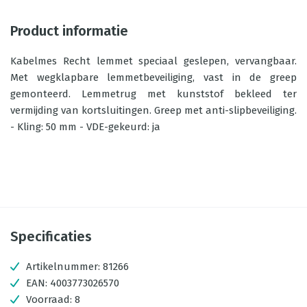
Product informatie
Kabelmes Recht lemmet speciaal geslepen, vervangbaar.
Met wegklapbare lemmetbeveiliging, vast in de greep
gemonteerd. Lemmetrug met kunststof bekleed ter
vermijding van kortsluitingen. Greep met anti-slipbeveiliging.
- Kling: 50 mm - VDE-gekeurd: ja
Specificaties
Artikelnummer:
81266
EAN:
4003773026570
Voorraad:
8