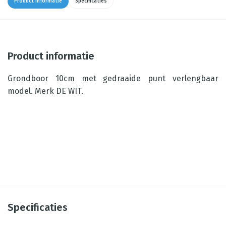
Product informatie
Specificaties
Product informatie
Grondboor 10cm met gedraaide punt verlengbaar
model. Merk DE WIT.
Specificaties