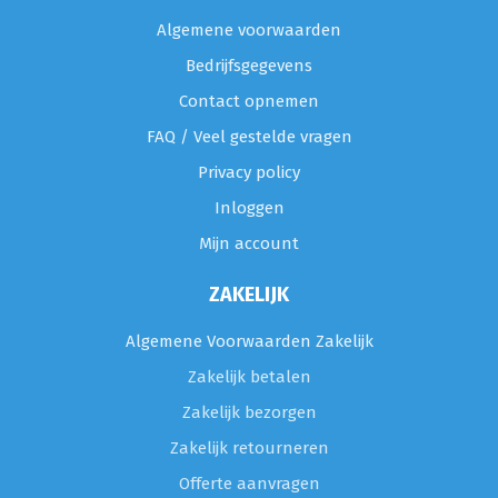
Algemene voorwaarden
Bedrijfsgegevens
Contact opnemen
FAQ / Veel gestelde vragen
Privacy policy
Inloggen
Mijn account
ZAKELIJK
Algemene Voorwaarden Zakelijk
Zakelijk betalen
Zakelijk bezorgen
Zakelijk retourneren
Offerte aanvragen