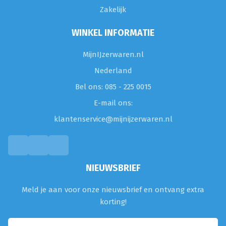
Zakelijk
WINKEL INFORMATIE
MijnIJzerwaren.nl
Nederland
Bel ons: 085 - 225 0015
E-mail ons:
klantenservice@mijnijzerwaren.nl
NIEUWSBRIEF
Meld je aan voor onze nieuwsbrief en ontvang extra
korting!