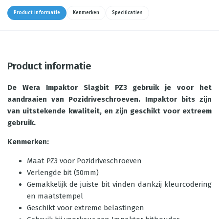
Product informatie
Kenmerken
Specificaties
Product informatie
De Wera Impaktor Slagbit PZ3 gebruik je voor het
aandraaien van Pozidriveschroeven. Impaktor bits zijn
van uitstekende kwaliteit, en zijn geschikt voor extreem
gebruik.
Kenmerken:
Maat PZ3 voor Pozidriveschroeven
Verlengde bit (50mm)
Gemakkelijk de juiste bit vinden dankzij kleurcodering
en maatstempel
Geschikt voor extreme belastingen