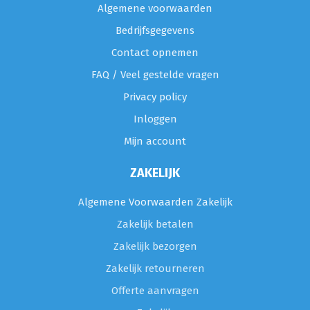
Algemene voorwaarden
Bedrijfsgegevens
Contact opnemen
FAQ / Veel gestelde vragen
Privacy policy
Inloggen
Mijn account
ZAKELIJK
Algemene Voorwaarden Zakelijk
Zakelijk betalen
Zakelijk bezorgen
Zakelijk retourneren
Offerte aanvragen