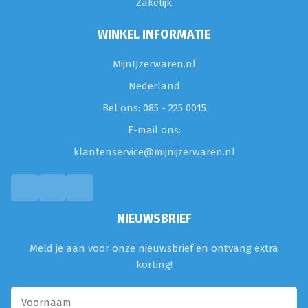
Zakelijk
WINKEL INFORMATIE
MijnIJzerwaren.nl
Nederland
Bel ons: 085 - 225 0015
E-mail ons:
klantenservice@mijnijzerwaren.nl
NIEUWSBRIEF
Meld je aan voor onze nieuwsbrief en ontvang extra
korting!