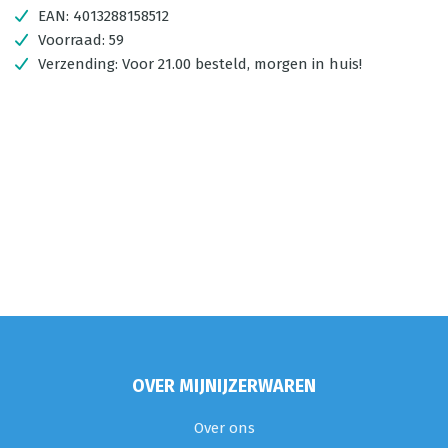
EAN:
4013288158512
Voorraad:
59
Verzending:
Voor 21.00 besteld, morgen in huis!
OVER MIJNIJZERWAREN
Over ons