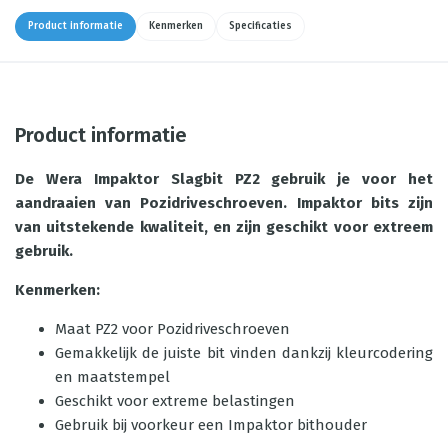
Product informatie
Kenmerken
Specificaties
Product informatie
De Wera Impaktor Slagbit PZ2 gebruik je voor het
aandraaien van Pozidriveschroeven. Impaktor bits zijn
van uitstekende kwaliteit, en zijn geschikt voor extreem
gebruik.
Kenmerken:
Maat PZ2 voor Pozidriveschroeven
Gemakkelijk de juiste bit vinden dankzij kleurcodering
en maatstempel
Geschikt voor extreme belastingen
Gebruik bij voorkeur een Impaktor bithouder