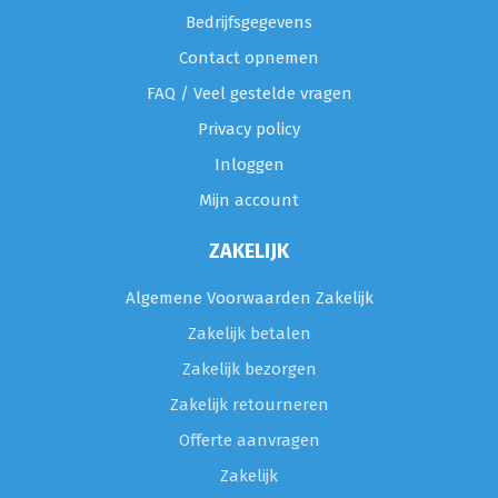
Bedrijfsgegevens
Contact opnemen
FAQ / Veel gestelde vragen
Privacy policy
Inloggen
Mijn account
ZAKELIJK
Algemene Voorwaarden Zakelijk
Zakelijk betalen
Zakelijk bezorgen
Zakelijk retourneren
Offerte aanvragen
Zakelijk