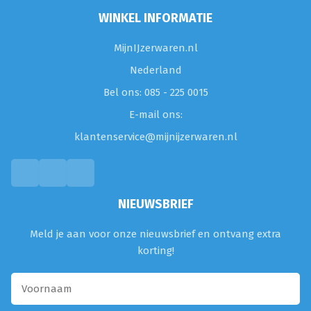
WINKEL INFORMATIE
MijnIJzerwaren.nl
Nederland
Bel ons: 085 - 225 0015
E-mail ons:
klantenservice@mijnijzerwaren.nl
NIEUWSBRIEF
Meld je aan voor onze nieuwsbrief en ontvang extra
korting!