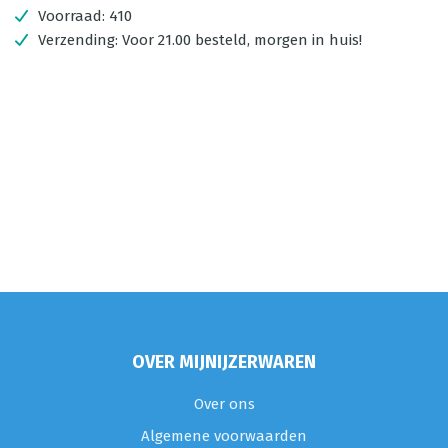
Voorraad:
410
Verzending:
Voor 21.00 besteld, morgen in huis!
OVER MIJNIJZERWAREN
Over ons
Algemene voorwaarden